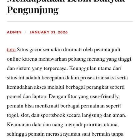
Pengunjung
ADMIN
JANUARY 31, 2026
toto
Situs gacor semakin diminati oleh pecinta judi
online karena menawarkan peluang menang yang tinggi
dan sistem yang terpercaya. Keunggulan utama dari
situs ini adalah kecepatan dalam proses transaksi serta
kemudahan akses melalui berbagai perangkat seperti
ponsel dan laptop. Dengan fitur yang user-friendly,
pemain bisa menikmati berbagai permainan seperti
togel, slot, dan sportsbook secara langsung dan aman.
Keamanan data dan uang menjadi prioritas utama,
sehingga pemain merasa nyaman saat bermain tanpa