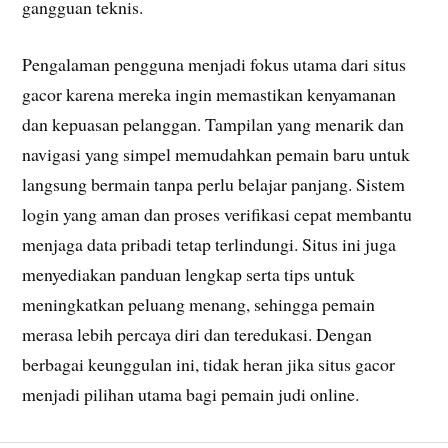
gangguan teknis.
Pengalaman pengguna menjadi fokus utama dari situs
gacor karena mereka ingin memastikan kenyamanan
dan kepuasan pelanggan. Tampilan yang menarik dan
navigasi yang simpel memudahkan pemain baru untuk
langsung bermain tanpa perlu belajar panjang. Sistem
login yang aman dan proses verifikasi cepat membantu
menjaga data pribadi tetap terlindungi. Situs ini juga
menyediakan panduan lengkap serta tips untuk
meningkatkan peluang menang, sehingga pemain
merasa lebih percaya diri dan teredukasi. Dengan
berbagai keunggulan ini, tidak heran jika situs gacor
menjadi pilihan utama bagi pemain judi online.