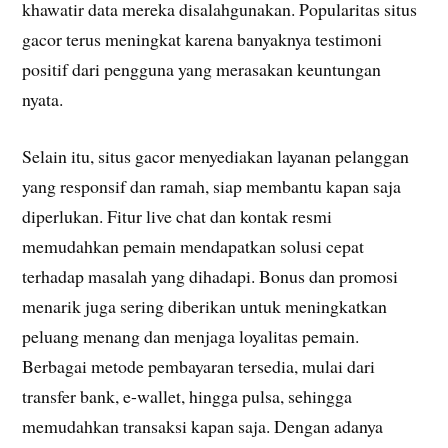
khawatir data mereka disalahgunakan. Popularitas situs
gacor terus meningkat karena banyaknya testimoni
positif dari pengguna yang merasakan keuntungan
nyata.
Selain itu, situs gacor menyediakan layanan pelanggan
yang responsif dan ramah, siap membantu kapan saja
diperlukan. Fitur live chat dan kontak resmi
memudahkan pemain mendapatkan solusi cepat
terhadap masalah yang dihadapi. Bonus dan promosi
menarik juga sering diberikan untuk meningkatkan
peluang menang dan menjaga loyalitas pemain.
Berbagai metode pembayaran tersedia, mulai dari
transfer bank, e-wallet, hingga pulsa, sehingga
memudahkan transaksi kapan saja. Dengan adanya