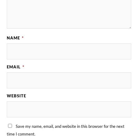
NAME
*
EMAIL
*
WEBSITE
Save my name, email, and website in this browser for the next
time I comment.