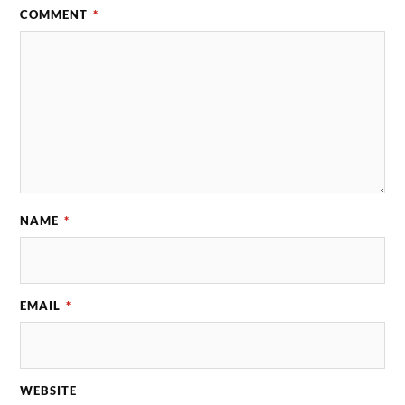
COMMENT
*
NAME
*
EMAIL
*
WEBSITE