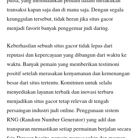
transaksi kapan saja dan di mana saja. Dengan segala
keunggulan tersebut, tidak heran jika situs gacor
menjadi favorit banyak penggemar judi daring.
Keberhasilan sebuah situs gacor tidak lepas dari
reputasi dan kepercayaan yang dibangun dari waktu ke
waktu. Banyak pemain yang memberikan testimoni
positif setelah merasakan kenyamanan dan kemenangan
besar dari situs tertentu. Komitmen untuk selalu
menyediakan layanan terbaik dan inovasi terbaru
menjadikan situs gacor tetap relevan di tengah
persaingan industri judi online. Penggunaan sistem
RNG (Random Number Generator) yang adil dan
transparan memastikan setiap permainan berjalan secara
fair. Dengan begitu, pemain merasa yakin dan nyaman