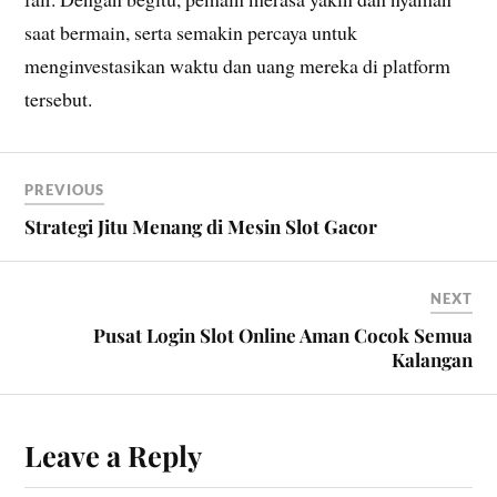
saat bermain, serta semakin percaya untuk
menginvestasikan waktu dan uang mereka di platform
tersebut.
PREVIOUS
Strategi Jitu Menang di Mesin Slot Gacor
NEXT
Pusat Login Slot Online Aman Cocok Semua
Kalangan
Leave a Reply