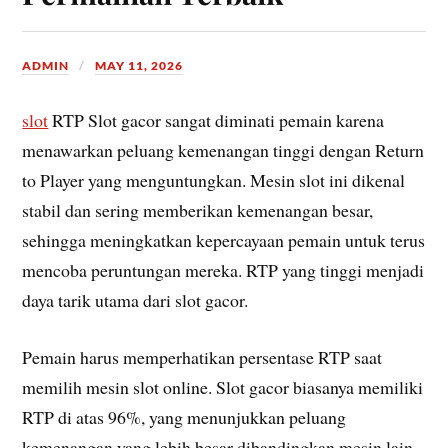
ADMIN
MAY 11, 2026
slot
RTP Slot gacor sangat diminati pemain karena
menawarkan peluang kemenangan tinggi dengan Return
to Player yang menguntungkan. Mesin slot ini dikenal
stabil dan sering memberikan kemenangan besar,
sehingga meningkatkan kepercayaan pemain untuk terus
mencoba peruntungan mereka. RTP yang tinggi menjadi
daya tarik utama dari slot gacor.
Pemain harus memperhatikan persentase RTP saat
memilih mesin slot online. Slot gacor biasanya memiliki
RTP di atas 96%, yang menunjukkan peluang
kemenangan yang lebih besar dibandingkan mesin lain.