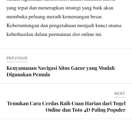
yang tepat dan menerapkan strategi yang baik akan
membuka peluang meraih kemenangan besar.
Keberuntungan dan pengetahuan menjadi kunci utama
keberhasilan dalam permainan slot online ini.
PREVIOUS
Kenyamanan Navigasi Situs Gacor yang Mudah
Digunakan Pemula
NEXT
Temukan Cara Cerdas Raih Cuan Harian dari Togel
Online dan Toto 4D Paling Populer