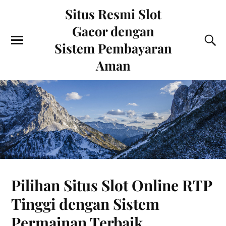
Situs Resmi Slot
Gacor dengan
Sistem Pembayaran
Aman
Pilihan Situs Slot Online RTP
Tinggi dengan Sistem
Permainan Terbaik