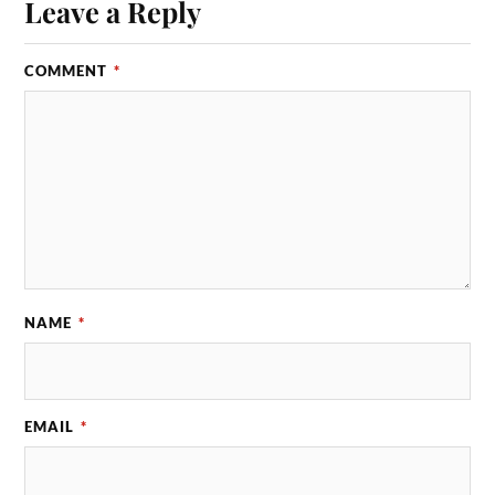
Leave a Reply
COMMENT
*
NAME
*
EMAIL
*