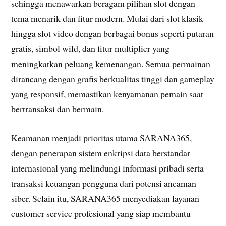
sehingga menawarkan beragam pilihan slot dengan
tema menarik dan fitur modern. Mulai dari slot klasik
hingga slot video dengan berbagai bonus seperti putaran
gratis, simbol wild, dan fitur multiplier yang
meningkatkan peluang kemenangan. Semua permainan
dirancang dengan grafis berkualitas tinggi dan gameplay
yang responsif, memastikan kenyamanan pemain saat
bertransaksi dan bermain.
Keamanan menjadi prioritas utama SARANA365,
dengan penerapan sistem enkripsi data berstandar
internasional yang melindungi informasi pribadi serta
transaksi keuangan pengguna dari potensi ancaman
siber. Selain itu, SARANA365 menyediakan layanan
customer service profesional yang siap membantu