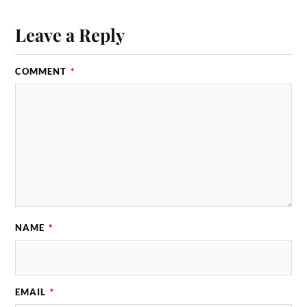
Leave a Reply
COMMENT
*
NAME
*
EMAIL
*