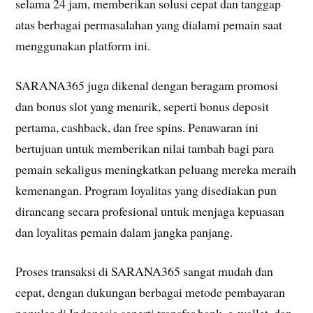
selama 24 jam, memberikan solusi cepat dan tanggap
atas berbagai permasalahan yang dialami pemain saat
menggunakan platform ini.
SARANA365 juga dikenal dengan beragam promosi
dan bonus slot yang menarik, seperti bonus deposit
pertama, cashback, dan free spins. Penawaran ini
bertujuan untuk memberikan nilai tambah bagi para
pemain sekaligus meningkatkan peluang mereka meraih
kemenangan. Program loyalitas yang disediakan pun
dirancang secara profesional untuk menjaga kepuasan
dan loyalitas pemain dalam jangka panjang.
Proses transaksi di SARANA365 sangat mudah dan
cepat, dengan dukungan berbagai metode pembayaran