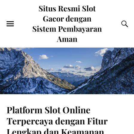
Situs Resmi Slot
Gacor dengan
Sistem Pembayaran
Aman
Platform Slot Online
Terpercaya dengan Fitur
Lengkap dan Keamanan