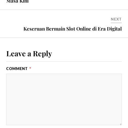
Masa Kini
NEXT
Keseruan Bermain Slot Online di Era Digital
Leave a Reply
COMMENT
*