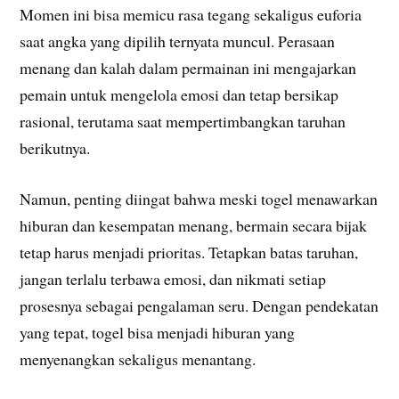
Momen ini bisa memicu rasa tegang sekaligus euforia
saat angka yang dipilih ternyata muncul. Perasaan
menang dan kalah dalam permainan ini mengajarkan
pemain untuk mengelola emosi dan tetap bersikap
rasional, terutama saat mempertimbangkan taruhan
berikutnya.
Namun, penting diingat bahwa meski togel menawarkan
hiburan dan kesempatan menang, bermain secara bijak
tetap harus menjadi prioritas. Tetapkan batas taruhan,
jangan terlalu terbawa emosi, dan nikmati setiap
prosesnya sebagai pengalaman seru. Dengan pendekatan
yang tepat, togel bisa menjadi hiburan yang
menyenangkan sekaligus menantang.