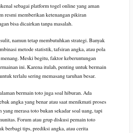
ikenal sebagai platform togel online yang aman
rm resmi memberikan ketenangan pikiran
gan bisa dicairkan tanpa masalah.
 sulit, namun tetap membutuhkan strategi. Banyak
nasi metode statistik, tafsiran angka, atau pola
 menang. Meski begitu, faktor keberuntungan
mainan ini. Karena itulah, penting untuk bermain
 untuk terlalu sering memasang taruhan besar.
galaman bermain toto juga soal hiburan. Ada
nebak angka yang benar atau saat menikmati proses
 yang merasa toto bukan sekadar soal uang, tapi
omunitas. Forum atau grup diskusi pemain toto
k berbagi tips, prediksi angka, atau cerita