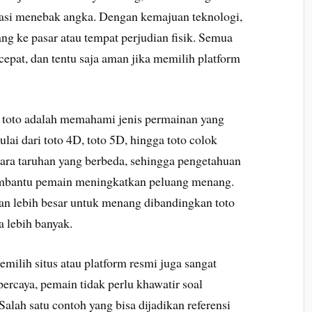
sasi menebak angka. Dengan kemajuan teknologi,
tang ke pasar atau tempat perjudian fisik. Semua
 cepat, dan tentu saja aman jika memilih platform
n toto adalah memahami jenis permainan yang
lai dari toto 4D, toto 5D, hingga toto colok
 cara taruhan yang berbeda, sehingga pengetahuan
 membantu pemain meningkatkan peluang menang.
n lebih besar untuk menang dibandingkan toto
 lebih banyak.
ilih situs atau platform resmi juga sangat
percaya, pemain tidak perlu khawatir soal
lah satu contoh yang bisa dijadikan referensi