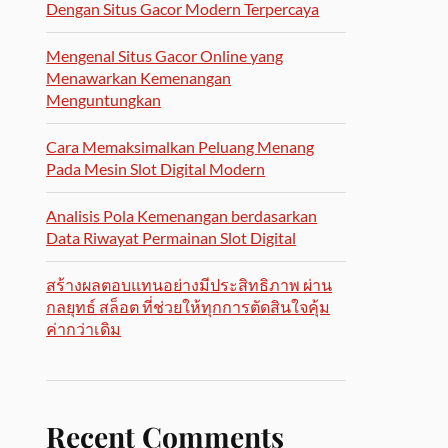
Dengan Situs Gacor Modern Terpercaya
Mengenal Situs Gacor Online yang
Menawarkan Kemenangan
Menguntungkan
Cara Memaksimalkan Peluang Menang
Pada Mesin Slot Digital Modern
Analisis Pola Kemenangan berdasarkan
Data Riwayat Permainan Slot Digital
สร้างผลตอบแทนอย่างมีประสิทธิภาพ ผ่าน
กลยุทธ์ สล็อต ที่ช่วยให้ทุกการตัดสินใจคุ้ม
ค่ากว่าเดิม
Recent Comments