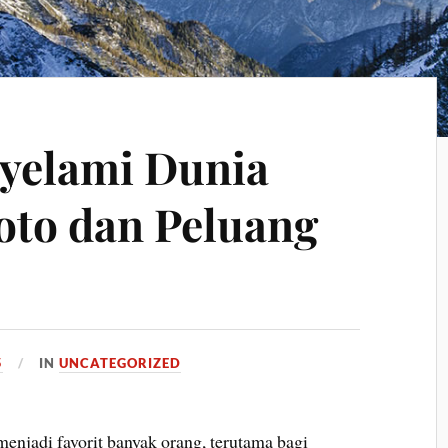
yelami Dunia
oto dan Peluang
5
IN
UNCATEGORIZED
njadi favorit banyak orang, terutama bagi