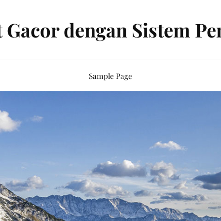
ot Gacor dengan Sistem 
Sample Page