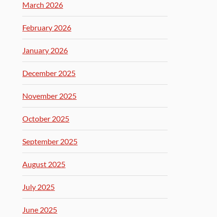
March 2026
February 2026
January 2026
December 2025
November 2025
October 2025
September 2025
August 2025
July 2025
June 2025