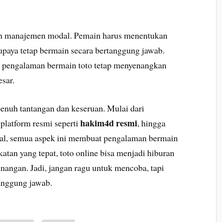
alah manajemen modal. Pemain harus menentukan
upaya tetap bermain secara bertanggung jawab.
 pengalaman bermain toto tetap menyenangkan
sar.
nuh tantangan dan keseruan. Mulai dari
hakim4d resmi
platform resmi seperti
, hingga
al, semua aspek ini membuat pengalaman bermain
tan yang tepat, toto online bisa menjadi hiburan
nangan. Jadi, jangan ragu untuk mencoba, tapi
tanggung jawab.