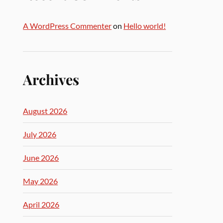
A WordPress Commenter
on
Hello world!
Archives
August 2026
July 2026
June 2026
May 2026
April 2026