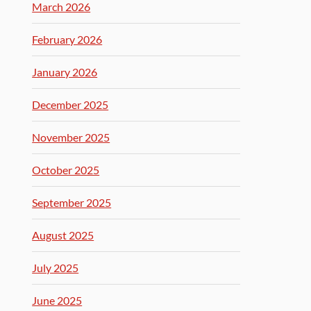
March 2026
February 2026
January 2026
December 2025
November 2025
October 2025
September 2025
August 2025
July 2025
June 2025