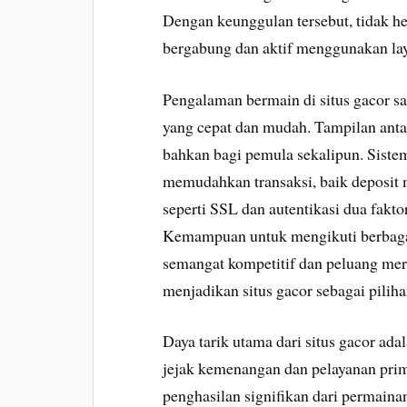
Dengan keunggulan tersebut, tidak h
bergabung dan aktif menggunakan lay
Pengalaman bermain di situs gacor s
yang cepat dan mudah. Tampilan ant
bahkan bagi pemula sekalipun. Sist
memudahkan transaksi, baik deposit m
seperti SSL dan autentikasi dua fakto
Kemampuan untuk mengikuti berbaga
semangat kompetitif dan peluang mer
menjadikan situs gacor sebagai pilih
Daya tarik utama dari situs gacor ad
jejak kemenangan dan pelayanan pr
penghasilan signifikan dari permainan