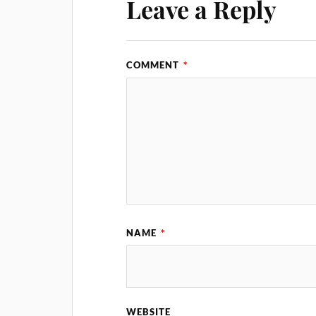
Leave a Reply
COMMENT
*
NAME
*
WEBSITE