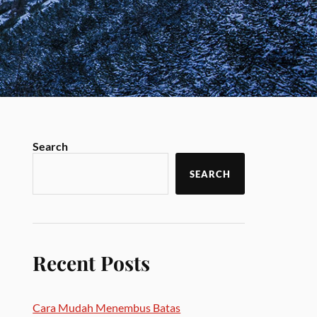
Search
SEARCH
Recent Posts
Cara Mudah Menembus Batas