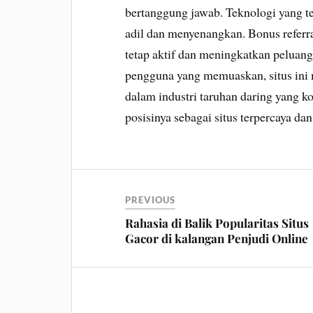
bertanggung jawab. Teknologi yang 
adil dan menyenangkan. Bonus referr
tetap aktif dan meningkatkan pelua
pengguna yang memuaskan, situs ini
dalam industri taruhan daring yang 
posisinya sebagai situs terpercaya dan
PREVIOUS
Rahasia di Balik Popularitas Situs
Gacor di kalangan Penjudi Online