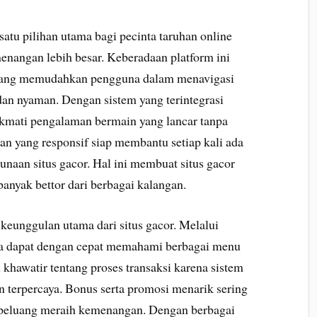
satu pilihan utama bagi pecinta taruhan online
nangan lebih besar. Keberadaan platform ini
 yang memudahkan pengguna dalam menavigasi
an nyaman. Dengan sistem yang terintegrasi
kmati pengalaman bermain yang lancar tanpa
gan yang responsif siap membantu setiap kali ada
unaan situs gacor. Hal ini membuat situs gacor
banyak bettor dari berbagai kalangan.
keunggulan utama dari situs gacor. Melalui
una dapat dengan cepat memahami berbagai menu
u khawatir tentang proses transaksi karena sistem
terpercaya. Bonus serta promosi menarik sering
 peluang meraih kemenangan. Dengan berbagai