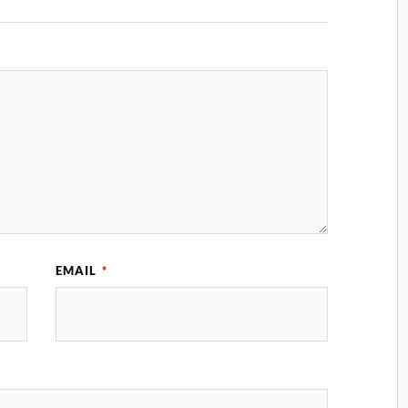
EMAIL
*