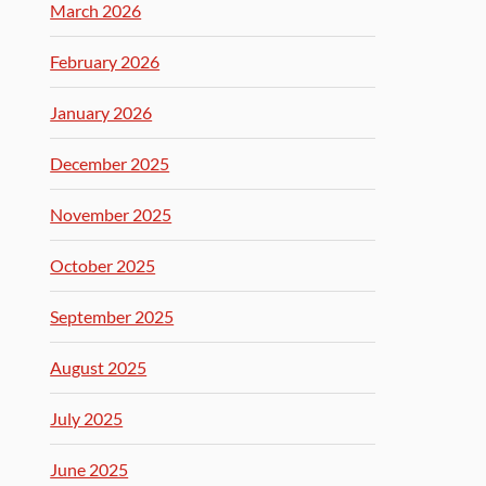
March 2026
February 2026
January 2026
December 2025
November 2025
October 2025
September 2025
August 2025
July 2025
June 2025