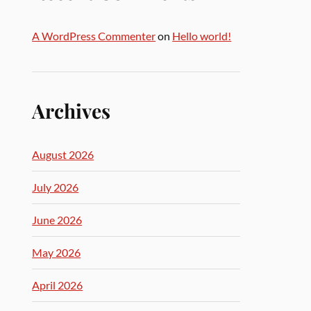
A WordPress Commenter
on
Hello world!
Archives
August 2026
July 2026
June 2026
May 2026
April 2026