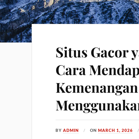
Situs Gacor 
Cara Mendap
Kemenangan
Menggunakan
BY
ADMIN
ON
MARCH 1, 2026