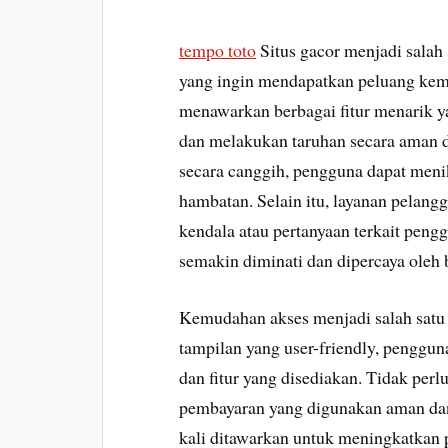
tempo toto
Situs gacor menjadi salah 
yang ingin mendapatkan peluang keme
menawarkan berbagai fitur menarik
dan melakukan taruhan secara aman d
secara canggih, pengguna dapat meni
hambatan. Selain itu, layanan pelang
kendala atau pertanyaan terkait pengg
semakin diminati dan dipercaya oleh 
Kemudahan akses menjadi salah satu 
tampilan yang user-friendly, pengg
dan fitur yang disediakan. Tidak perl
pembayaran yang digunakan aman dan 
kali ditawarkan untuk meningkatkan