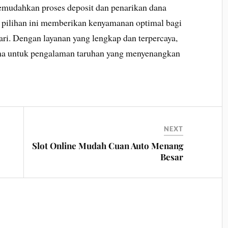
emudahkan proses deposit dan penarikan dana
 pilihan ini memberikan kenyamanan optimal bagi
ari. Dengan layanan yang lengkap dan terpercaya,
tama untuk pengalaman taruhan yang menyenangkan
NEXT
o
Slot Online Mudah Cuan Auto Menang
Besar