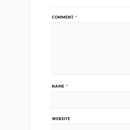
COMMENT
*
NAME
*
WEBSITE