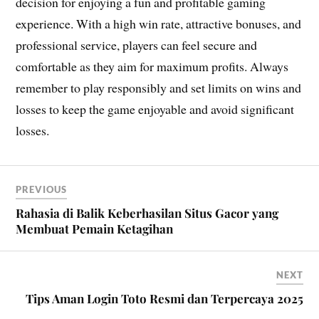
decision for enjoying a fun and profitable gaming
experience. With a high win rate, attractive bonuses, and
professional service, players can feel secure and
comfortable as they aim for maximum profits. Always
remember to play responsibly and set limits on wins and
losses to keep the game enjoyable and avoid significant
losses.
PREVIOUS
Rahasia di Balik Keberhasilan Situs Gacor yang
Membuat Pemain Ketagihan
NEXT
Tips Aman Login Toto Resmi dan Terpercaya 2025