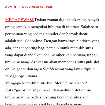
ADMIN
DECEMBER 15, 2025
MEGADEWA88
Dalam zaman digital sekarang, banyak
orang semakin menyukai hiburan di internet. Salah satu
permainan yang sedang populer dan banyak dicari
adalah judi slot online. Dengan banyaknya platform yang
ada, sangat penting bagi pemain untuk memilih situs
yang dapat diandalkan dan memberikan peluang tinggi
untuk menang. Artikel ini akan membahas situs judi slot
online gacor dan agen Slot88 resmi yang layak dipilih
sebagai opsi utama.
Mengapa Memilih Situs Judi Slot Online Gacor?
Kata “gacor” sering dipakai dalam dunia slot online
untuk merujuk pada situs yang kerap memberikan
keuntungan atau jackpot besar kepada pemain.