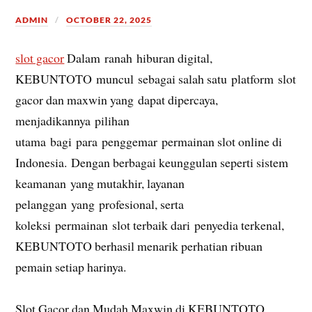
ADMIN
OCTOBER 22, 2025
slot gacor
Dalam ranah hiburan digital,
KEBUNTOTO muncul sebagai salah satu platform slot
gacor dan maxwin yang dapat dipercaya,
menjadikannya pilihan
utama bagi para penggemar permainan slot online di
Indonesia. Dengan berbagai keunggulan seperti sistem
keamanan yang mutakhir, layanan
pelanggan yang profesional, serta
koleksi permainan slot terbaik dari penyedia terkenal,
KEBUNTOTO berhasil menarik perhatian ribuan
pemain setiap harinya.
Slot Gacor dan Mudah Maxwin di KEBUNTOTO