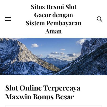
Situs Resmi Slot
Gacor dengan
Sistem Pembayaran
Aman
Slot Online Terpercaya
Maxwin Bonus Besar