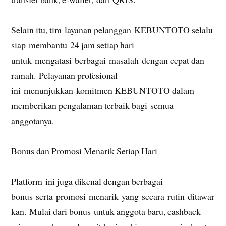
Selain itu, tim layanan pelanggan KEBUNTOTO selalu
siap membantu 24 jam setiap hari
untuk mengatasi berbagai masalah dengan cepat dan
ramah. Pelayanan profesional
ini menunjukkan komitmen KEBUNTOTO dalam
memberikan pengalaman terbaik bagi semua
anggotanya.
Bonus dan Promosi Menarik Setiap Hari
Platform ini juga dikenal dengan berbagai
bonus serta promosi menarik yang secara rutin ditawar
kan. Mulai dari bonus untuk anggota baru, cashback