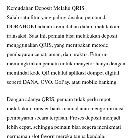
Kemudahan Deposit Melalui QRIS
Salah satu fitur yang paling disukai pemain di
DORAHOKI adalah kemudahan dalam melakukan
transaksi. Saat ini, pemain bisa melakukan deposit
menggunakan QRIS, yang merupakan metode
pembayaran cepat, aman, dan praktis. Fitur ini
memungkinkan pemain untuk menyetor hanya dengan
memindai kode QR melalui aplikasi dompet digital
seperti DANA, OVO, GoPay, atau mobile banking.
Dengan adanya QRIS, pemain tidak perlu repot
melakukan transfer bank manual atau mengonfirmasi
pembayaran secara terpisah. Proses deposit menjadi
lebih cepat, sehingga pemain bisa segera menikmati
permainan slot favorit mereka tanpa kendala.