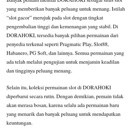
yang memberikan banyak peluang untuk menang. Istilah
“slot gacor” merujuk pada slot dengan tingkat
pengembalian tinggi dan kemenangan yang stabil. Di
DORAHOKI, tersedia banyak pilihan permainan dari
penyedia terkenal seperti Pragmatic Play, Slot88,
Habanero, PG Soft, dan lainnya. Semua permainan yang
ada telah melalui pengujian untuk menjamin keadilan
dan tingginya peluang menang.
Selain itu, koleksi permainan slot di DORAHOKI
diperbarui secara rutin. Dengan demikian, pemain tidak
akan merasa bosan, karena selalu ada permainan baru
yang menarik dan banyak peluang untuk mendapatkan
keuntungan.