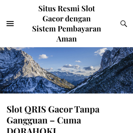
Situs Resmi Slot
Gacor dengan
Sistem Pembayaran
Aman
Slot QRIS Gacor Tanpa
Gangguan – Cuma
DORAHOKI