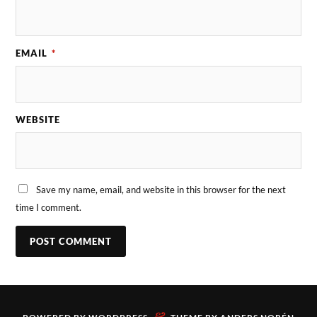
EMAIL
*
WEBSITE
Save my name, email, and website in this browser for the next
time I comment.
&