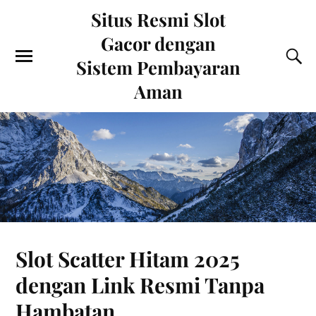
Situs Resmi Slot
Gacor dengan
Sistem Pembayaran
Aman
Slot Scatter Hitam 2025
dengan Link Resmi Tanpa
Hambatan