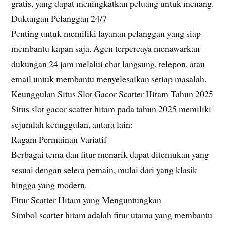
gratis, yang dapat meningkatkan peluang untuk menang.
Dukungan Pelanggan 24/7
Penting untuk memiliki layanan pelanggan yang siap
membantu kapan saja. Agen terpercaya menawarkan
dukungan 24 jam melalui chat langsung, telepon, atau
email untuk membantu menyelesaikan setiap masalah.
Keunggulan Situs Slot Gacor Scatter Hitam Tahun 2025
Situs slot gacor scatter hitam pada tahun 2025 memiliki
sejumlah keunggulan, antara lain:
Ragam Permainan Variatif
Berbagai tema dan fitur menarik dapat ditemukan yang
sesuai dengan selera pemain, mulai dari yang klasik
hingga yang modern.
Fitur Scatter Hitam yang Menguntungkan
Simbol scatter hitam adalah fitur utama yang membantu