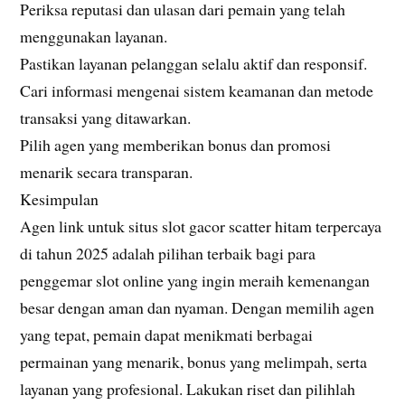
Periksa reputasi dan ulasan dari pemain yang telah
menggunakan layanan.
Pastikan layanan pelanggan selalu aktif dan responsif.
Cari informasi mengenai sistem keamanan dan metode
transaksi yang ditawarkan.
Pilih agen yang memberikan bonus dan promosi
menarik secara transparan.
Kesimpulan
Agen link untuk situs slot gacor scatter hitam terpercaya
di tahun 2025 adalah pilihan terbaik bagi para
penggemar slot online yang ingin meraih kemenangan
besar dengan aman dan nyaman. Dengan memilih agen
yang tepat, pemain dapat menikmati berbagai
permainan yang menarik, bonus yang melimpah, serta
layanan yang profesional. Lakukan riset dan pilihlah