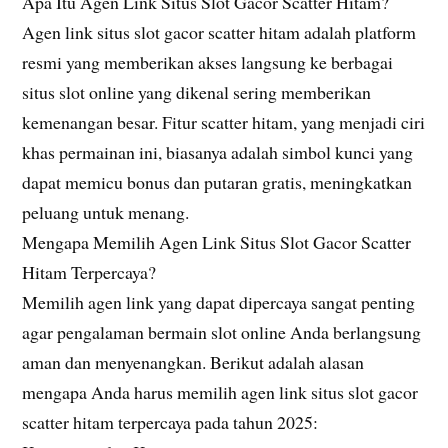
Apa Itu Agen Link Situs Slot Gacor Scatter Hitam?
Agen link situs slot gacor scatter hitam adalah platform
resmi yang memberikan akses langsung ke berbagai
situs slot online yang dikenal sering memberikan
kemenangan besar. Fitur scatter hitam, yang menjadi ciri
khas permainan ini, biasanya adalah simbol kunci yang
dapat memicu bonus dan putaran gratis, meningkatkan
peluang untuk menang.
Mengapa Memilih Agen Link Situs Slot Gacor Scatter
Hitam Terpercaya?
Memilih agen link yang dapat dipercaya sangat penting
agar pengalaman bermain slot online Anda berlangsung
aman dan menyenangkan. Berikut adalah alasan
mengapa Anda harus memilih agen link situs slot gacor
scatter hitam terpercaya pada tahun 2025: