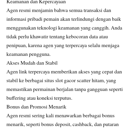
Keamanan dan Kepercayaan
Agen resmi menjamin bahwa semua transaksi dan
informasi pribadi pemain akan terlindungi dengan baik
menggunakan teknologi keamanan yang canggih. Anda
tidak perlu khawatir tentang kebocoran data atau
penipuan, karena agen yang terpercaya selalu menjaga
keamanan pengguna.
Akses Mudah dan Stabil
Agen link terpercaya memberikan akses yang cepat dan
stabil ke berbagai situs slot gacor scatter hitam, yang
memastikan permainan berjalan tanpa gangguan seperti
buffering atau koneksi terputus.
Bonus dan Promosi Menarik
Agen resmi sering kali menawarkan berbagai bonus
menarik, seperti bonus deposit, cashback, dan putaran