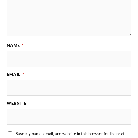
NAME
*
EMAIL
*
WEBSITE
Save my name, email, and website in this browser for the next