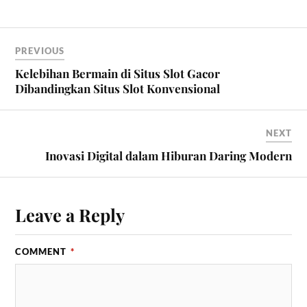
PREVIOUS
Kelebihan Bermain di Situs Slot Gacor
Dibandingkan Situs Slot Konvensional
NEXT
Inovasi Digital dalam Hiburan Daring Modern
Leave a Reply
COMMENT
*