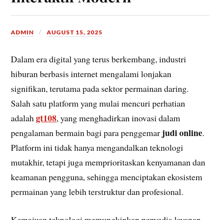
ADMIN
AUGUST 15, 2025
Dalam era digital yang terus berkembang, industri
hiburan berbasis internet mengalami lonjakan
signifikan, terutama pada sektor permainan daring.
Salah satu platform yang mulai mencuri perhatian
gt108
adalah
, yang menghadirkan inovasi dalam
judi online
pengalaman bermain bagi para penggemar
.
Platform ini tidak hanya mengandalkan teknologi
mutakhir, tetapi juga memprioritaskan kenyamanan dan
keamanan pengguna, sehingga menciptakan ekosistem
permainan yang lebih terstruktur dan profesional.
Kemajuan teknologi memungkinkan penyedia layanan