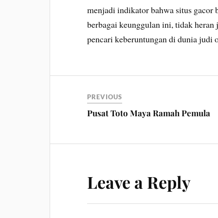
menjadi indikator bahwa situs gacor 
berbagai keunggulan ini, tidak heran 
pencari keberuntungan di dunia judi o
PREVIOUS
Pusat Toto Maya Ramah Pemula
Leave a Reply