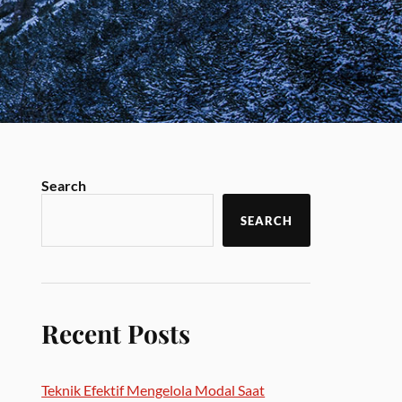
Search
SEARCH
Recent Posts
Teknik Efektif Mengelola Modal Saat