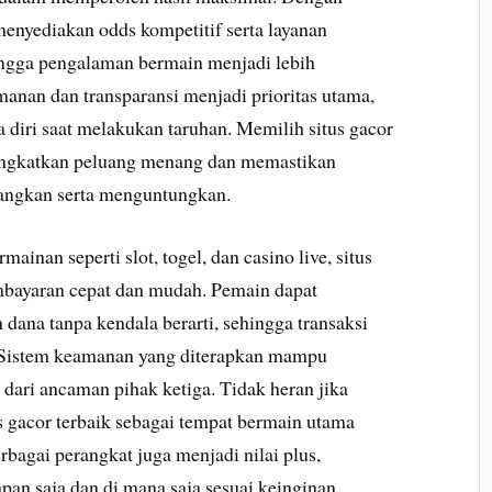
 menyediakan odds kompetitif serta layanan
ingga pengalaman bermain menjadi lebih
nan dan transparansi menjadi prioritas utama,
 diri saat melakukan taruhan. Memilih situs gacor
ningkatkan peluang menang dan memastikan
angkan serta menguntungkan.
ainan seperti slot, togel, dan casino live, situs
mbayaran cepat dan mudah. Pemain dapat
ana tanpa kendala berarti, sehingga transaksi
t. Sistem keamanan yang diterapkan mampu
 dari ancaman pihak ketiga. Tidak heran jika
us gacor terbaik sebagai tempat bermain utama
bagai perangkat juga menjadi nilai plus,
an saja dan di mana saja sesuai keinginan.