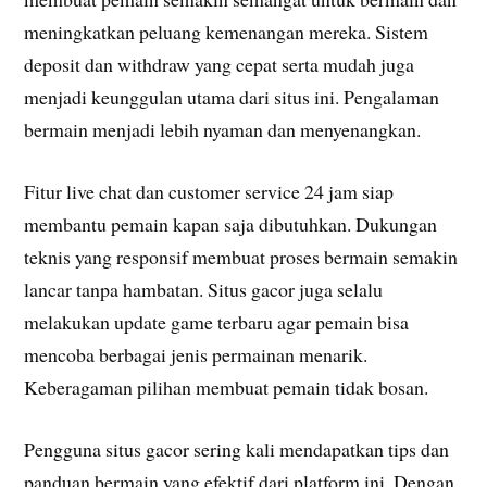
meningkatkan peluang kemenangan mereka. Sistem
deposit dan withdraw yang cepat serta mudah juga
menjadi keunggulan utama dari situs ini. Pengalaman
bermain menjadi lebih nyaman dan menyenangkan.
Fitur live chat dan customer service 24 jam siap
membantu pemain kapan saja dibutuhkan. Dukungan
teknis yang responsif membuat proses bermain semakin
lancar tanpa hambatan. Situs gacor juga selalu
melakukan update game terbaru agar pemain bisa
mencoba berbagai jenis permainan menarik.
Keberagaman pilihan membuat pemain tidak bosan.
Pengguna situs gacor sering kali mendapatkan tips dan
panduan bermain yang efektif dari platform ini. Dengan