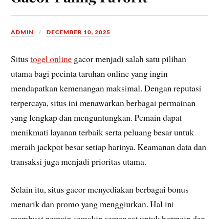
ADMIN
DECEMBER 10, 2025
Situs
togel online
gacor menjadi salah satu pilihan
utama bagi pecinta taruhan online yang ingin
mendapatkan kemenangan maksimal. Dengan reputasi
terpercaya, situs ini menawarkan berbagai permainan
yang lengkap dan menguntungkan. Pemain dapat
menikmati layanan terbaik serta peluang besar untuk
meraih jackpot besar setiap harinya. Keamanan data dan
transaksi juga menjadi prioritas utama.
Selain itu, situs gacor menyediakan berbagai bonus
menarik dan promo yang menggiurkan. Hal ini
membuat pemain semakin semangat untuk bermain dan