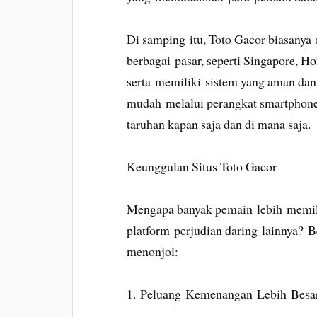
Di samping itu, Toto Gacor biasanya 
berbagai pasar, seperti Singapore, Ho
serta memiliki sistem yang aman dan
mudah melalui perangkat smartphone
taruhan kapan saja dan di mana saja.
Keunggulan Situs Toto Gacor
Mengapa banyak pemain lebih memili
platform perjudian daring lainnya? 
menonjol:
1. Peluang Kemenangan Lebih Besa