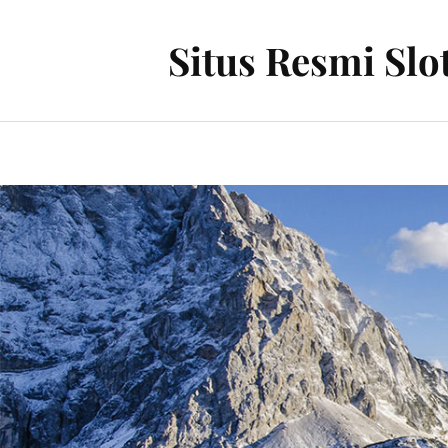
Situs Resmi Sl