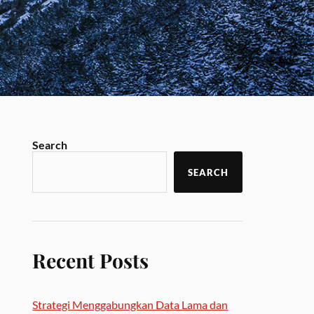
Search
SEARCH
Recent Posts
Strategi Menggabungkan Data Lama dan