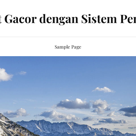
ot Gacor dengan Sistem 
Sample Page