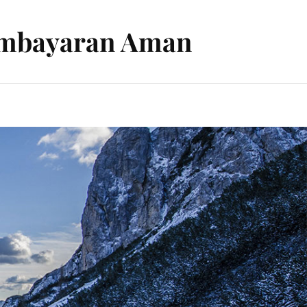
Pembayaran Aman