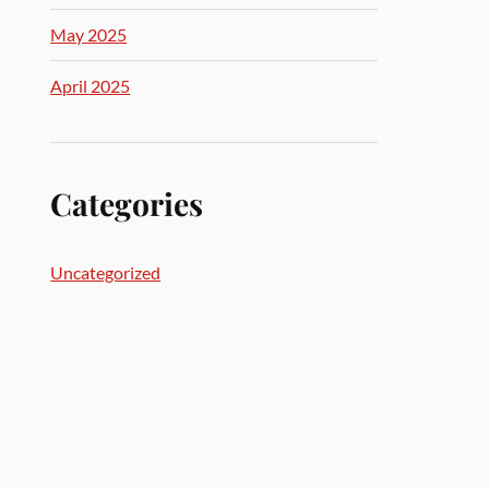
May 2025
April 2025
Categories
Uncategorized