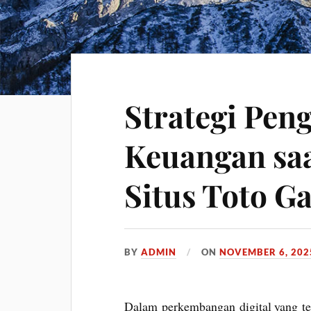
Strategi Pen
Keuangan saa
Situs Toto G
BY
ADMIN
ON
NOVEMBER 6, 202
Dalam perkembangan digital yang ter