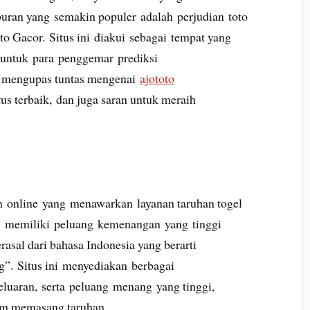
buran yang semakin populer adalah perjudian toto
to Gacor. Situs ini diakui sebagai tempat yang
untuk para penggemar prediksi
an mengupas tuntas mengenai
ajototo
us terbaik, dan juga saran untuk meraih
m online yang menawarkan layanan taruhan togel
ni memiliki peluang kemenangan yang tinggi
erasal dari bahasa Indonesia yang berarti
”. Situs ini menyediakan berbagai
keluaran, serta peluang menang yang tinggi,
m memasang taruhan.