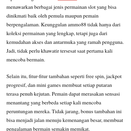
menawarkan berbagai jenis permainan slot yang bisa
dinikmati baik oleh pemula maupun pemain
berpengalaman. Keunggulan ammo88 tidak hanya dari
koleksi permainan yang lengkap, tetapi juga dari
kemudahan akses dan antarmuka yang ramah pengguna.
Jadi, tidak perlu khawatir tersesat saat pertama kali
mencoba bermain.
Selain itu, fitur-fitur tambahan seperti free spin, jackpot
progresif, dan mini games membuat setiap putaran
terasa penuh kejutan. Pemain dapat merasakan sensasi
menantang yang berbeda setiap kali mencoba
peruntungan mereka. Tidak jarang, bonus tambahan ini
bisa menjadi jalan menuju kemenangan besar, membuat
pengalaman bermain semakin memikat.