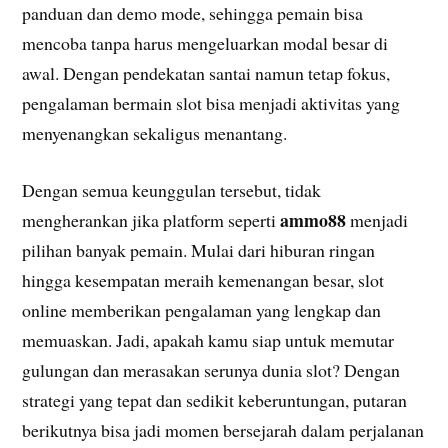
panduan dan demo mode, sehingga pemain bisa
mencoba tanpa harus mengeluarkan modal besar di
awal. Dengan pendekatan santai namun tetap fokus,
pengalaman bermain slot bisa menjadi aktivitas yang
menyenangkan sekaligus menantang.
Dengan semua keunggulan tersebut, tidak
ammo88
mengherankan jika platform seperti
menjadi
pilihan banyak pemain. Mulai dari hiburan ringan
hingga kesempatan meraih kemenangan besar, slot
online memberikan pengalaman yang lengkap dan
memuaskan. Jadi, apakah kamu siap untuk memutar
gulungan dan merasakan serunya dunia slot? Dengan
strategi yang tepat dan sedikit keberuntungan, putaran
berikutnya bisa jadi momen bersejarah dalam perjalanan