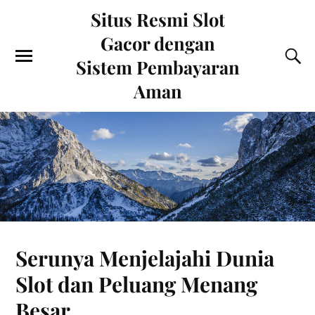
Situs Resmi Slot
Gacor dengan
Sistem Pembayaran
Aman
Serunya Menjelajahi Dunia
Slot dan Peluang Menang
Besar