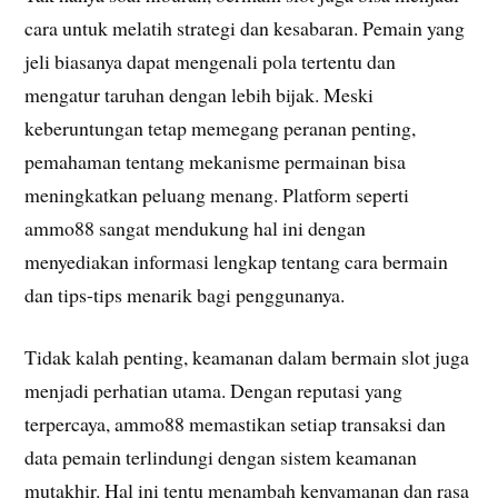
cara untuk melatih strategi dan kesabaran. Pemain yang
jeli biasanya dapat mengenali pola tertentu dan
mengatur taruhan dengan lebih bijak. Meski
keberuntungan tetap memegang peranan penting,
pemahaman tentang mekanisme permainan bisa
meningkatkan peluang menang. Platform seperti
ammo88 sangat mendukung hal ini dengan
menyediakan informasi lengkap tentang cara bermain
dan tips-tips menarik bagi penggunanya.
Tidak kalah penting, keamanan dalam bermain slot juga
menjadi perhatian utama. Dengan reputasi yang
terpercaya, ammo88 memastikan setiap transaksi dan
data pemain terlindungi dengan sistem keamanan
mutakhir. Hal ini tentu menambah kenyamanan dan rasa