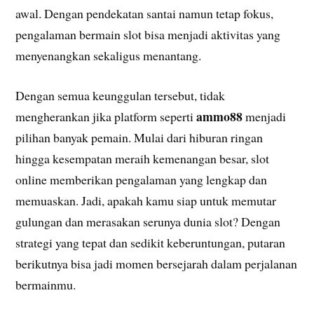
awal. Dengan pendekatan santai namun tetap fokus,
pengalaman bermain slot bisa menjadi aktivitas yang
menyenangkan sekaligus menantang.
Dengan semua keunggulan tersebut, tidak
ammo88
mengherankan jika platform seperti
menjadi
pilihan banyak pemain. Mulai dari hiburan ringan
hingga kesempatan meraih kemenangan besar, slot
online memberikan pengalaman yang lengkap dan
memuaskan. Jadi, apakah kamu siap untuk memutar
gulungan dan merasakan serunya dunia slot? Dengan
strategi yang tepat dan sedikit keberuntungan, putaran
berikutnya bisa jadi momen bersejarah dalam perjalanan
bermainmu.