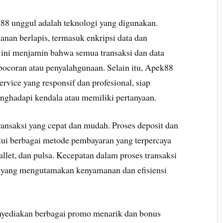
88 unggul adalah teknologi yang digunakan.
nan berlapis, termasuk enkripsi data dan
l ini menjamin bahwa semua transaksi dan data
bocoran atau penyalahgunaan. Selain itu, Apek88
rvice yang responsif dan profesional, siap
ghadapi kendala atau memiliki pertanyaan.
ansaksi yang cepat dan mudah. Proses deposit dan
lui berbagai metode pembayaran yang terpercaya
wallet, dan pulsa. Kecepatan dalam proses transaksi
n yang mengutamakan kenyamanan dan efisiensi
enyediakan berbagai promo menarik dan bonus