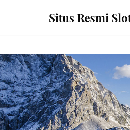
Situs Resmi Sl