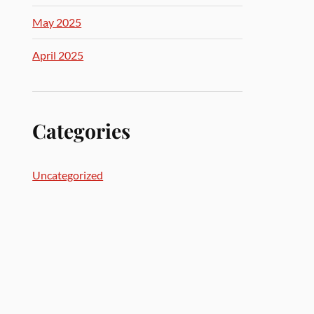
May 2025
April 2025
Categories
Uncategorized