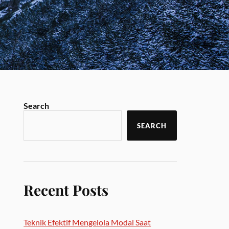
Search
SEARCH
Recent Posts
Teknik Efektif Mengelola Modal Saat