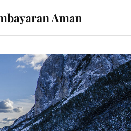
Pembayaran Aman