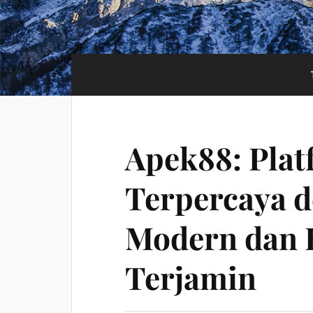
Apek88: Plat
Terpercaya 
Modern dan
Terjamin