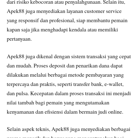
dari risiko kebocoran atau penyalahgunaan. Selain itu,
Apek88 juga menyediakan layanan customer service
yang responsif dan profesional, siap membantu pemain
kapan saja jika menghadapi kendala atau memiliki
pertanyaan.
Apek88 juga dikenal dengan sistem transaksi yang cepat
dan mudah. Proses deposit dan penarikan dana dapat
dilakukan melalui berbagai metode pembayaran yang
terpercaya dan praktis, seperti transfer bank, e-wallet,
dan pulsa. Kecepatan dalam proses transaksi ini menjadi
nilai tambah bagi pemain yang mengutamakan
kenyamanan dan efisiensi dalam bermain judi online.
Selain aspek teknis, Apek88 juga menyediakan berbagai