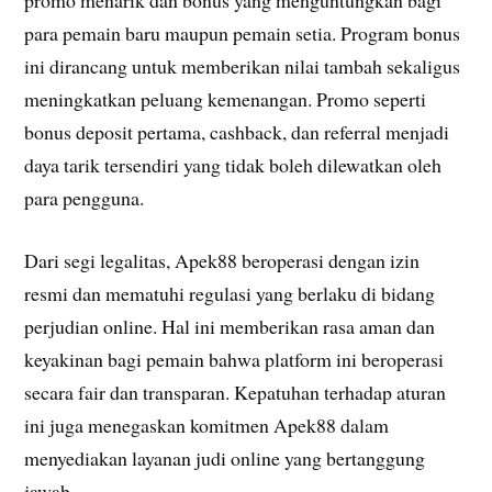
promo menarik dan bonus yang menguntungkan bagi
para pemain baru maupun pemain setia. Program bonus
ini dirancang untuk memberikan nilai tambah sekaligus
meningkatkan peluang kemenangan. Promo seperti
bonus deposit pertama, cashback, dan referral menjadi
daya tarik tersendiri yang tidak boleh dilewatkan oleh
para pengguna.
Dari segi legalitas, Apek88 beroperasi dengan izin
resmi dan mematuhi regulasi yang berlaku di bidang
perjudian online. Hal ini memberikan rasa aman dan
keyakinan bagi pemain bahwa platform ini beroperasi
secara fair dan transparan. Kepatuhan terhadap aturan
ini juga menegaskan komitmen Apek88 dalam
menyediakan layanan judi online yang bertanggung
jawab.