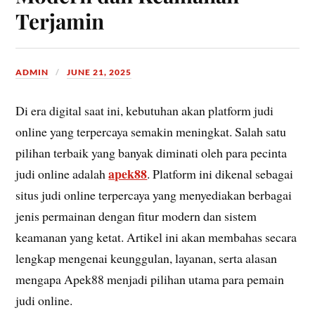
Terjamin
ADMIN
JUNE 21, 2025
Di era digital saat ini, kebutuhan akan platform judi
online yang terpercaya semakin meningkat. Salah satu
pilihan terbaik yang banyak diminati oleh para pecinta
apek88
judi online adalah
. Platform ini dikenal sebagai
situs judi online terpercaya yang menyediakan berbagai
jenis permainan dengan fitur modern dan sistem
keamanan yang ketat. Artikel ini akan membahas secara
lengkap mengenai keunggulan, layanan, serta alasan
mengapa Apek88 menjadi pilihan utama para pemain
judi online.