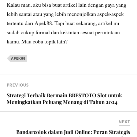
Kalau mau, aku bisa buat artikel lain dengan gaya yang
lebih santai atau yang lebih menonjolkan aspek-aspek
tertentu dari Apek88. Tapi buat sekarang, artikel ini
sudah cukup formal dan kekinian sesuai permintaan
kamu. Mau coba topik lain?
APEK88
PREVIOUS
Strategi Terbaik Bermain BBFSTOTO Slot untuk
Meningkatkan Peluang Menang di Tahun 2024
NEXT
Bandarcolok dalam Judi Online: Peran Strategis