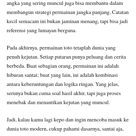
angka yang sering muncul juga bisa membantu dalam
membangun strategi permainan jangka panjang. Catatan
kecil semacam ini bukan jaminan menang, tapi bisa jadi
referensi yang lumayan berguna.
Pada akhirnya, permainan toto tetaplah dunia yang
penuh kejutan. Setiap putaran punya peluang dan cerita
berbeda. Buat sebagian orang, permainan ini adalah
hiburan santai; buat yang lain, ini adalah kombinasi
antara keberuntungan dan logika ringan. Yang jelas,
serunya bukan cuma soal hasil akhir, tapi juga proses
menebak dan menantikan kejutan yang muncul.
Jadi, kalau kamu lagi kepo dan ingin mencoba masuk ke
dunia toto modern, cukup pahami dasarnya, santai aja,