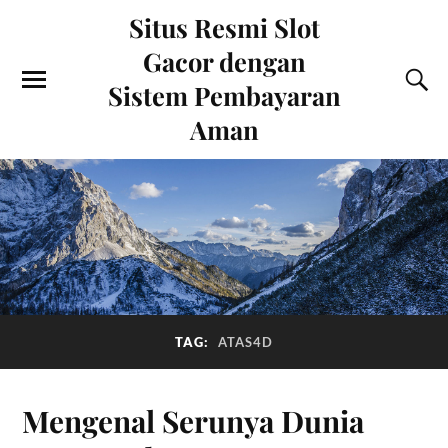
Situs Resmi Slot
Gacor dengan
Sistem Pembayaran
Aman
TAG:
ATAS4D
Mengenal Serunya Dunia