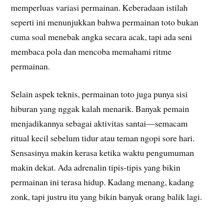
memperluas variasi permainan. Keberadaan istilah
seperti ini menunjukkan bahwa permainan toto bukan
cuma soal menebak angka secara acak, tapi ada seni
membaca pola dan mencoba memahami ritme
permainan.
Selain aspek teknis, permainan toto juga punya sisi
hiburan yang nggak kalah menarik. Banyak pemain
menjadikannya sebagai aktivitas santai—semacam
ritual kecil sebelum tidur atau teman ngopi sore hari.
Sensasinya makin kerasa ketika waktu pengumuman
makin dekat. Ada adrenalin tipis-tipis yang bikin
permainan ini terasa hidup. Kadang menang, kadang
zonk, tapi justru itu yang bikin banyak orang balik lagi.