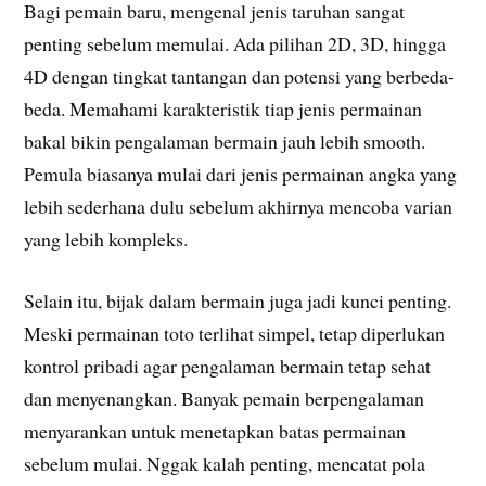
Bagi pemain baru, mengenal jenis taruhan sangat
penting sebelum memulai. Ada pilihan 2D, 3D, hingga
4D dengan tingkat tantangan dan potensi yang berbeda-
beda. Memahami karakteristik tiap jenis permainan
bakal bikin pengalaman bermain jauh lebih smooth.
Pemula biasanya mulai dari jenis permainan angka yang
lebih sederhana dulu sebelum akhirnya mencoba varian
yang lebih kompleks.
Selain itu, bijak dalam bermain juga jadi kunci penting.
Meski permainan toto terlihat simpel, tetap diperlukan
kontrol pribadi agar pengalaman bermain tetap sehat
dan menyenangkan. Banyak pemain berpengalaman
menyarankan untuk menetapkan batas permainan
sebelum mulai. Nggak kalah penting, mencatat pola