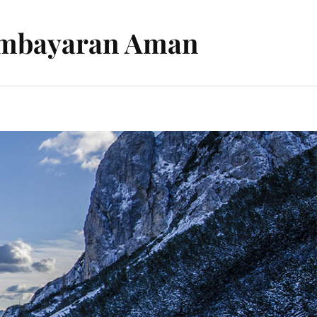
Pembayaran Aman