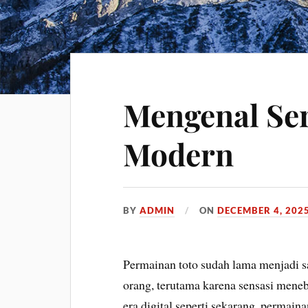
Mengenal Se
Modern
BY
ADMIN
ON
DECEMBER 4, 202
Permainan toto sudah lama menjadi s
orang, terutama karena sensasi meneb
era digital seperti sekarang, permain