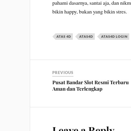
pahami dasarnya, santai aja, dan nikm
bikin happy, bukan yang bikin stres.
ATAS 4D
ATAS4D
ATAS4D LOGIN
PREVIOUS
Pusat Bandar Slot Resmi Terbaru
Aman dan Terlengkap
Leave a Reply