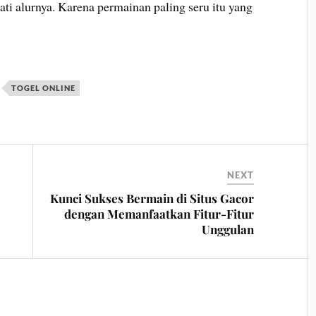
ati alurnya. Karena permainan paling seru itu yang
TOGEL ONLINE
NEXT
Kunci Sukses Bermain di Situs Gacor
dengan Memanfaatkan Fitur-Fitur
Unggulan