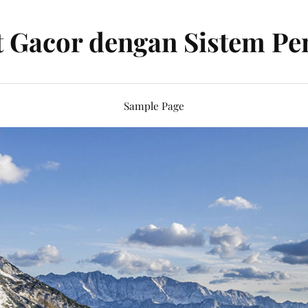
ot Gacor dengan Sistem 
Sample Page