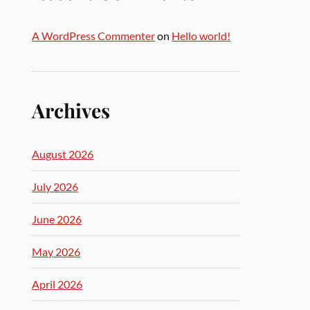
A WordPress Commenter
on
Hello world!
Archives
August 2026
July 2026
June 2026
May 2026
April 2026