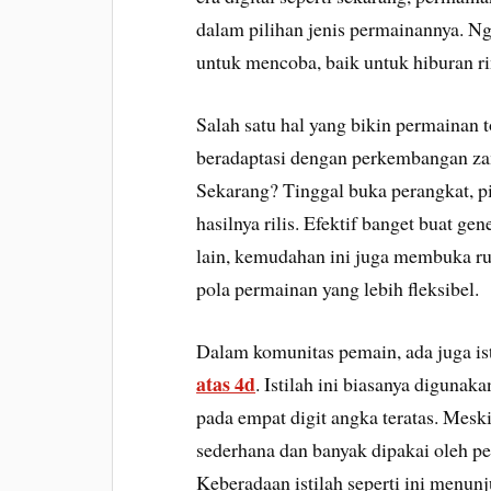
dalam pilihan jenis permainannya. Ng
untuk mencoba, baik untuk hiburan r
Salah satu hal yang bikin permainan
beradaptasi dengan perkembangan za
Sekarang? Tinggal buka perangkat, pi
hasilnya rilis. Efektif banget buat ge
lain, kemudahan ini juga membuka ru
pola permainan yang lebih fleksibel.
Dalam komunitas pemain, ada juga ist
atas 4d
. Istilah ini biasanya digunaka
pada empat digit angka teratas. Mesk
sederhana dan banyak dipakai oleh p
Keberadaan istilah seperti ini menu