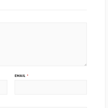
EMAIL
*