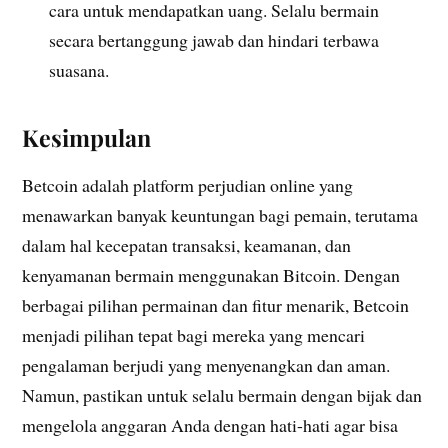
cara untuk mendapatkan uang. Selalu bermain
secara bertanggung jawab dan hindari terbawa
suasana.
Kesimpulan
Betcoin adalah platform perjudian online yang
menawarkan banyak keuntungan bagi pemain, terutama
dalam hal kecepatan transaksi, keamanan, dan
kenyamanan bermain menggunakan Bitcoin. Dengan
berbagai pilihan permainan dan fitur menarik, Betcoin
menjadi pilihan tepat bagi mereka yang mencari
pengalaman berjudi yang menyenangkan dan aman.
Namun, pastikan untuk selalu bermain dengan bijak dan
mengelola anggaran Anda dengan hati-hati agar bisa