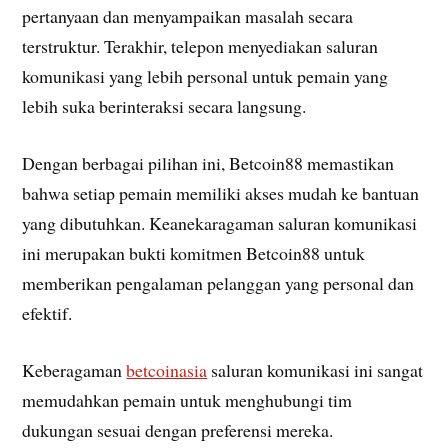
pertanyaan dan menyampaikan masalah secara
terstruktur. Terakhir, telepon menyediakan saluran
komunikasi yang lebih personal untuk pemain yang
lebih suka berinteraksi secara langsung.
Dengan berbagai pilihan ini, Betcoin88 memastikan
bahwa setiap pemain memiliki akses mudah ke bantuan
yang dibutuhkan. Keanekaragaman saluran komunikasi
ini merupakan bukti komitmen Betcoin88 untuk
memberikan pengalaman pelanggan yang personal dan
efektif.
Keberagaman
betcoinasia
saluran komunikasi ini sangat
memudahkan pemain untuk menghubungi tim
dukungan sesuai dengan preferensi mereka.