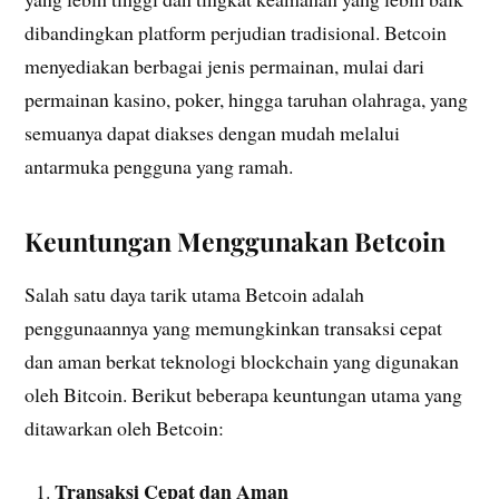
dibandingkan platform perjudian tradisional. Betcoin
menyediakan berbagai jenis permainan, mulai dari
permainan kasino, poker, hingga taruhan olahraga, yang
semuanya dapat diakses dengan mudah melalui
antarmuka pengguna yang ramah.
Keuntungan Menggunakan Betcoin
Salah satu daya tarik utama Betcoin adalah
penggunaannya yang memungkinkan transaksi cepat
dan aman berkat teknologi blockchain yang digunakan
oleh Bitcoin. Berikut beberapa keuntungan utama yang
ditawarkan oleh Betcoin:
Transaksi Cepat dan Aman