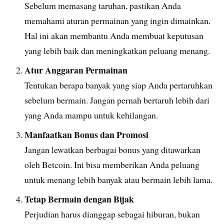
Sebelum memasang taruhan, pastikan Anda
memahami aturan permainan yang ingin dimainkan.
Hal ini akan membantu Anda membuat keputusan
yang lebih baik dan meningkatkan peluang menang.
Atur Anggaran Permainan
Tentukan berapa banyak yang siap Anda pertaruhkan
sebelum bermain. Jangan pernah bertaruh lebih dari
yang Anda mampu untuk kehilangan.
Manfaatkan Bonus dan Promosi
Jangan lewatkan berbagai bonus yang ditawarkan
oleh Betcoin. Ini bisa memberikan Anda peluang
untuk menang lebih banyak atau bermain lebih lama.
Tetap Bermain dengan Bijak
Perjudian harus dianggap sebagai hiburan, bukan