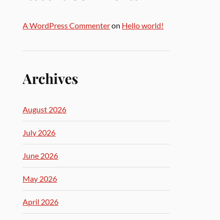
A WordPress Commenter
on
Hello world!
Archives
August 2026
July 2026
June 2026
May 2026
April 2026