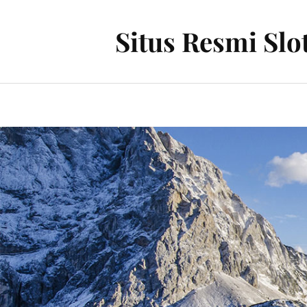
Situs Resmi Sl