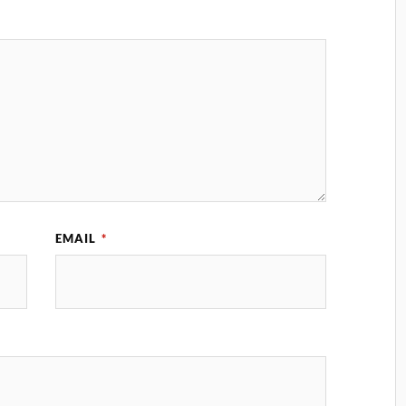
EMAIL
*