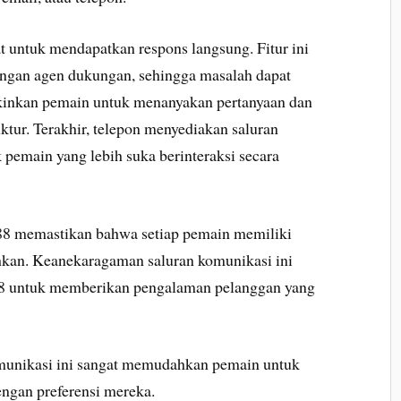
t untuk mendapatkan respons langsung. Fitur ini
engan agen dukungan, sehingga masalah dapat
kinkan pemain untuk menanyakan pertanyaan dan
tur. Terakhir, telepon menyediakan saluran
 pemain yang lebih suka berinteraksi secara
n88 memastikan bahwa setiap pemain memiliki
hkan. Keanekaragaman saluran komunikasi ini
8 untuk memberikan pengalaman pelanggan yang
munikasi ini sangat memudahkan pemain untuk
ngan preferensi mereka.