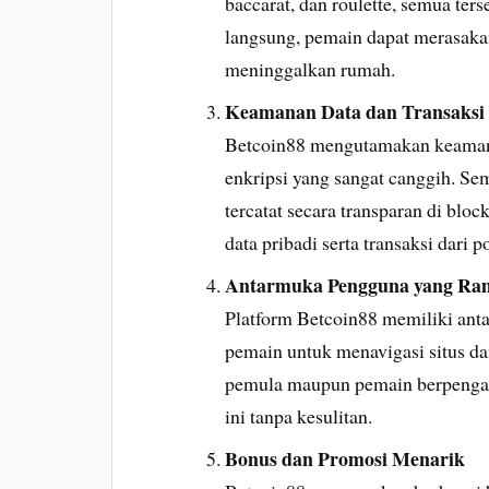
baccarat, dan roulette, semua ter
langsung, pemain dapat merasakan
meninggalkan rumah.
Keamanan Data dan Transaksi
Betcoin88 mengutamakan keaman
enkripsi yang sangat canggih. Sem
tercatat secara transparan di bl
data pribadi serta transaksi dari 
Antarmuka Pengguna yang Ra
Platform Betcoin88 memiliki an
pemain untuk menavigasi situs d
pemula maupun pemain berpenga
ini tanpa kesulitan.
Bonus dan Promosi Menarik