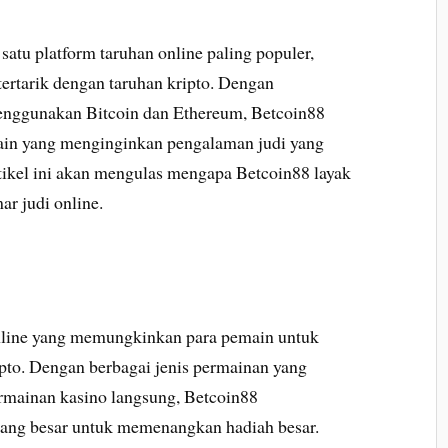
satu platform taruhan online paling populer,
ertarik dengan taruhan kripto. Dengan
nggunakan Bitcoin dan Ethereum, Betcoin88
main yang menginginkan pengalaman judi yang
ikel ini akan mengulas mengapa Betcoin88 layak
r judi online.
online yang memungkinkan para pemain untuk
to. Dengan berbagai jenis permainan yang
ermainan kasino langsung, Betcoin88
ang besar untuk memenangkan hadiah besar.