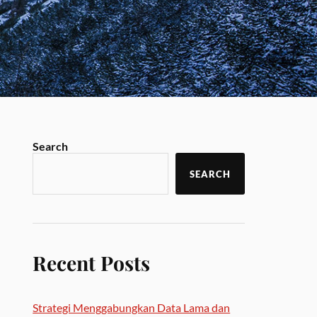
Search
SEARCH
Recent Posts
Strategi Menggabungkan Data Lama dan