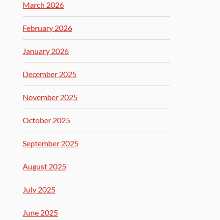
March 2026
February 2026
January 2026
December 2025
November 2025
October 2025
September 2025
August 2025
July 2025
June 2025