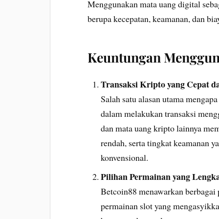
Menggunakan mata uang digital seba
berupa kecepatan, keamanan, dan biay
Keuntungan Menggun
Transaksi Kripto yang Cepat 
Salah satu alasan utama mengap
dalam melakukan transaksi mengg
dan mata uang kripto lainnya mem
rendah, serta tingkat keamanan y
konvensional.
Pilihan Permainan yang Lengk
Betcoin88 menawarkan berbagai p
permainan slot yang mengasyikkan