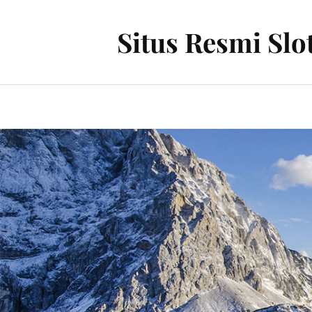
Situs Resmi Sl