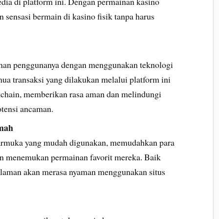
sedia di platform ini. Dengan permainan kasino
 sensasi bermain di kasino fisik tanpa harus
an penggunanya dengan menggunakan teknologi
ua transaksi yang dilakukan melalui platform ini
ockchain, memberikan rasa aman dan melindungi
potensi ancaman.
mah
tarmuka yang mudah digunakan, memudahkan para
an menemukan permainan favorit mereka. Baik
laman akan merasa nyaman menggunakan situs