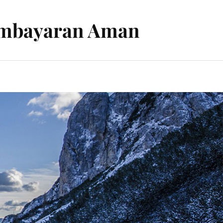
Pembayaran Aman