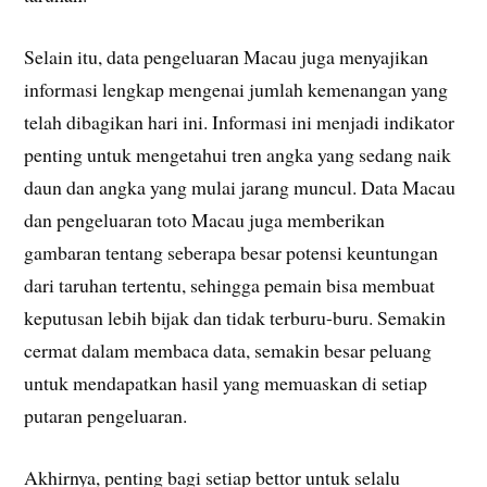
Selain itu, data pengeluaran Macau juga menyajikan
informasi lengkap mengenai jumlah kemenangan yang
telah dibagikan hari ini. Informasi ini menjadi indikator
penting untuk mengetahui tren angka yang sedang naik
daun dan angka yang mulai jarang muncul. Data Macau
dan pengeluaran toto Macau juga memberikan
gambaran tentang seberapa besar potensi keuntungan
dari taruhan tertentu, sehingga pemain bisa membuat
keputusan lebih bijak dan tidak terburu-buru. Semakin
cermat dalam membaca data, semakin besar peluang
untuk mendapatkan hasil yang memuaskan di setiap
putaran pengeluaran.
Akhirnya, penting bagi setiap bettor untuk selalu