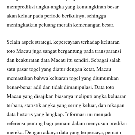
memprediksi angka-angka yang kemungkinan besar
akan keluar pada periode berikutnya, sehingga
meningkatkan peluang meraih kemenangan besar.
Selain aspek strategi, kepercayaan terhadap keluaran
toto Macau juga sangat bergantung pada transparansi
dan keakuratan data Macau itu sendiri. Sebagai salah
satu pasar togel yang diatur dengan ketat, Macau
memastikan bahwa keluaran togel yang diumumkan
benar-benar adil dan tidak dimanipulasi. Data toto
Macau yang disajikan biasanya meliputi angka keluaran
terbaru, statistik angka yang sering keluar, dan rekapan
data historis yang lengkap. Informasi ini menjadi
referensi penting bagi pemain dalam menyusun prediksi
mereka. Dengan adanya data yang terpercaya, pemain