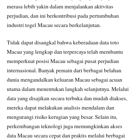
merasa lebih yakin dalam menjalankan aktivitas
perjudian, dan ini berkontribusi pada pertumbuhan
industri togel Macau secara berkelanjutan.
Tidak dapat disangkal bahwa keberadaan data toto
Macau yang lengkap dan terpercaya telah membantu
memperkuat posisi Macau sebagai pusat perjudian
internasional. Banyak pemain dari berbagai belahan
dunia mengandalkan keluaran Macau sebagai acuan
utama dalam menentukan langkah selanjutnya. Melalui
data yang disajikan secara terbuka dan mudah diakses,
mereka dapat melakukan analisis mendalam dan
mengurangi risiko kerugian yang besar. Selain itu,
perkembangan teknologi juga memungkinkan akses
data Macau secara cepat dan praktis melalui berbagai