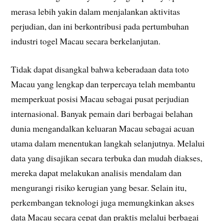
merasa lebih yakin dalam menjalankan aktivitas
perjudian, dan ini berkontribusi pada pertumbuhan
industri togel Macau secara berkelanjutan.
Tidak dapat disangkal bahwa keberadaan data toto
Macau yang lengkap dan terpercaya telah membantu
memperkuat posisi Macau sebagai pusat perjudian
internasional. Banyak pemain dari berbagai belahan
dunia mengandalkan keluaran Macau sebagai acuan
utama dalam menentukan langkah selanjutnya. Melalui
data yang disajikan secara terbuka dan mudah diakses,
mereka dapat melakukan analisis mendalam dan
mengurangi risiko kerugian yang besar. Selain itu,
perkembangan teknologi juga memungkinkan akses
data Macau secara cepat dan praktis melalui berbagai