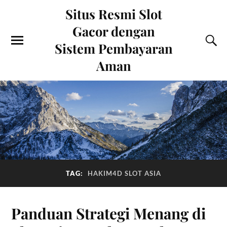
Situs Resmi Slot
Gacor dengan
Sistem Pembayaran
Aman
TAG:
HAKIM4D SLOT ASIA
Panduan Strategi Menang di