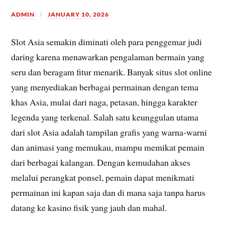
ADMIN
JANUARY 10, 2026
Slot Asia semakin diminati oleh para penggemar judi
daring karena menawarkan pengalaman bermain yang
seru dan beragam fitur menarik. Banyak situs slot online
yang menyediakan berbagai permainan dengan tema
khas Asia, mulai dari naga, petasan, hingga karakter
legenda yang terkenal. Salah satu keunggulan utama
dari slot Asia adalah tampilan grafis yang warna-warni
dan animasi yang memukau, mampu memikat pemain
dari berbagai kalangan. Dengan kemudahan akses
melalui perangkat ponsel, pemain dapat menikmati
permainan ini kapan saja dan di mana saja tanpa harus
datang ke kasino fisik yang jauh dan mahal.