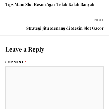
Tips Main Slot Resmi Agar Tidak Kalah Banyak
NEXT
Strategi Jitu Menang di Mesin Slot Gacor
Leave a Reply
COMMENT
*