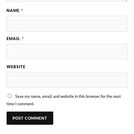
NAME
*
EMAIL
*
WEBSITE
Save my name, email, and website in this browser for the next
time I comment.