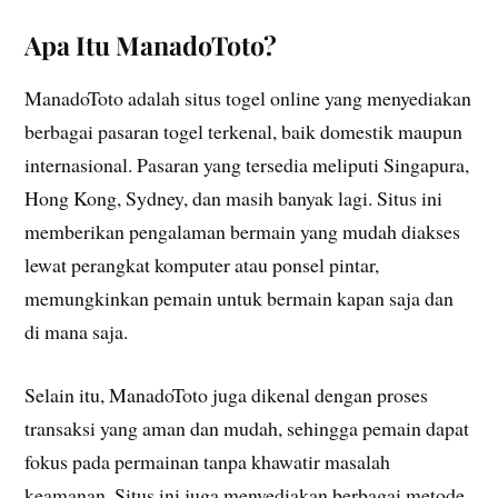
Apa Itu ManadoToto?
ManadoToto adalah situs togel online yang menyediakan
berbagai pasaran togel terkenal, baik domestik maupun
internasional. Pasaran yang tersedia meliputi Singapura,
Hong Kong, Sydney, dan masih banyak lagi. Situs ini
memberikan pengalaman bermain yang mudah diakses
lewat perangkat komputer atau ponsel pintar,
memungkinkan pemain untuk bermain kapan saja dan
di mana saja.
Selain itu, ManadoToto juga dikenal dengan proses
transaksi yang aman dan mudah, sehingga pemain dapat
fokus pada permainan tanpa khawatir masalah
keamanan. Situs ini juga menyediakan berbagai metode