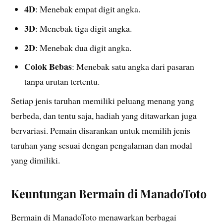
4D
: Menebak empat digit angka.
3D
: Menebak tiga digit angka.
2D
: Menebak dua digit angka.
Colok Bebas
: Menebak satu angka dari pasaran
tanpa urutan tertentu.
Setiap jenis taruhan memiliki peluang menang yang
berbeda, dan tentu saja, hadiah yang ditawarkan juga
bervariasi. Pemain disarankan untuk memilih jenis
taruhan yang sesuai dengan pengalaman dan modal
yang dimiliki.
Keuntungan Bermain di ManadoToto
Bermain di ManadoToto menawarkan berbagai