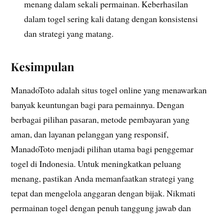
menang dalam sekali permainan. Keberhasilan
dalam togel sering kali datang dengan konsistensi
dan strategi yang matang.
Kesimpulan
ManadoToto adalah situs togel online yang menawarkan
banyak keuntungan bagi para pemainnya. Dengan
berbagai pilihan pasaran, metode pembayaran yang
aman, dan layanan pelanggan yang responsif,
ManadoToto menjadi pilihan utama bagi penggemar
togel di Indonesia. Untuk meningkatkan peluang
menang, pastikan Anda memanfaatkan strategi yang
tepat dan mengelola anggaran dengan bijak. Nikmati
permainan togel dengan penuh tanggung jawab dan