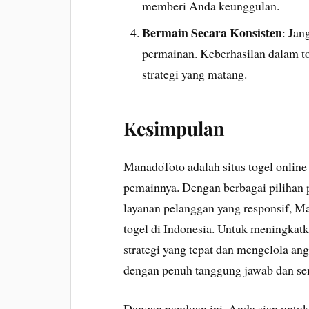
memberi Anda keunggulan.
Bermain Secara Konsisten
: Jan
permainan. Keberhasilan dalam to
strategi yang matang.
Kesimpulan
ManadoToto adalah situs togel onlin
pemainnya. Dengan berbagai pilihan
layanan pelanggan yang responsif, M
togel di Indonesia. Untuk meningka
strategi yang tepat dan mengelola an
dengan penuh tanggung jawab dan se
Dengan panduan ini, Anda siap untu