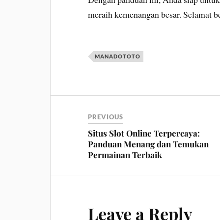
meraih kemenangan besar. Selamat b
MANADOTOTO
PREVIOUS
Situs Slot Online Terpercaya:
Panduan Menang dan Temukan
Permainan Terbaik
Leave a Reply