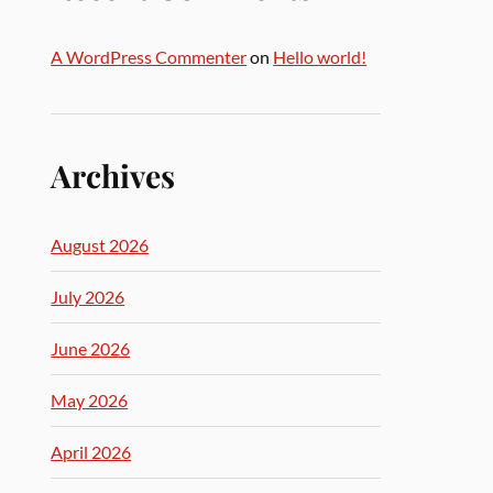
A WordPress Commenter
on
Hello world!
Archives
August 2026
July 2026
June 2026
May 2026
April 2026