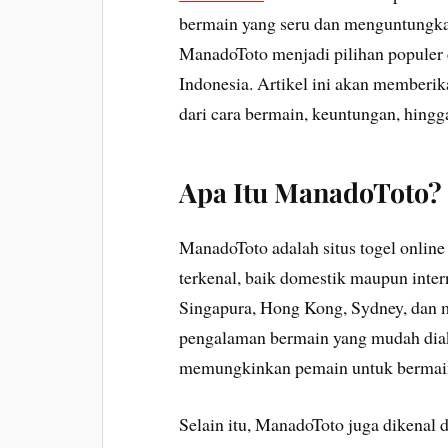
bermain yang seru dan menguntungkan
ManadoToto menjadi pilihan populer d
Indonesia. Artikel ini akan memberi
dari cara bermain, keuntungan, hing
Apa Itu ManadoToto?
ManadoToto adalah situs togel online
terkenal, baik domestik maupun intern
Singapura, Hong Kong, Sydney, dan m
pengalaman bermain yang mudah diaks
memungkinkan pemain untuk bermain 
Selain itu, ManadoToto juga dikenal