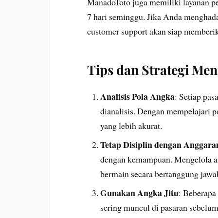
ManadoToto juga memiliki layanan p
7 hari seminggu. Jika Anda menghad
customer support akan siap memberik
Tips dan Strategi Me
Analisis Pola Angka
: Setiap pas
dianalisis. Dengan mempelajari p
yang lebih akurat.
Tetap Disiplin dengan Anggara
dengan kemampuan. Mengelola an
bermain secara bertanggung jawa
Gunakan Angka Jitu
: Beberapa
sering muncul di pasaran sebelum