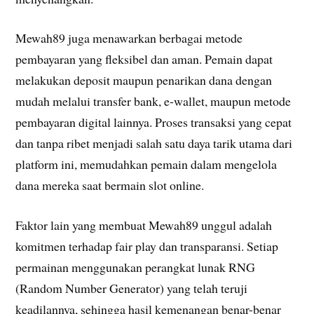
Mewah89 juga menawarkan berbagai metode
pembayaran yang fleksibel dan aman. Pemain dapat
melakukan deposit maupun penarikan dana dengan
mudah melalui transfer bank, e-wallet, maupun metode
pembayaran digital lainnya. Proses transaksi yang cepat
dan tanpa ribet menjadi salah satu daya tarik utama dari
platform ini, memudahkan pemain dalam mengelola
dana mereka saat bermain slot online.
Faktor lain yang membuat Mewah89 unggul adalah
komitmen terhadap fair play dan transparansi. Setiap
permainan menggunakan perangkat lunak RNG
(Random Number Generator) yang telah teruji
keadilannya, sehingga hasil kemenangan benar-benar