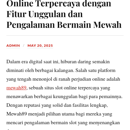
Online Terpercaya dengan
Fitur Unggulan dan
Pengalaman Bermain Mewah
ADMIN
MAY 20, 2025
Dalam era digital saat ini, hiburan daring semakin
diminati oleh berbagai kalangan. Salah satu platform
yang tengah menonjol di ranah perjudian online adalah
mewah89
, sebuah situs slot online terpercaya yang
menawarkan berbagai keunggulan bagi para pemainnya.
Dengan reputasi yang solid dan fasilitas lengkap,
Mewah89 menjadi pilihan utama bagi mereka yang
mencari pengalaman bermain slot yang menyenangkan