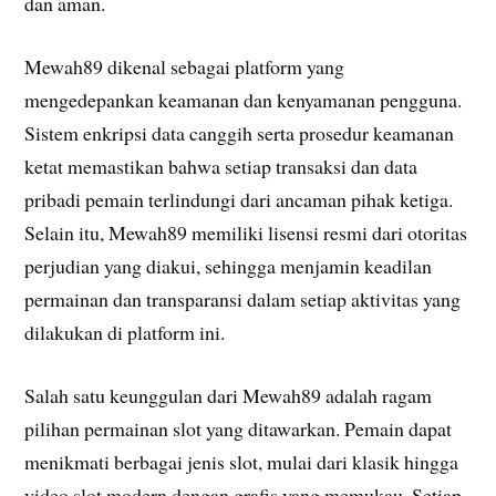
dan aman.
Mewah89 dikenal sebagai platform yang
mengedepankan keamanan dan kenyamanan pengguna.
Sistem enkripsi data canggih serta prosedur keamanan
ketat memastikan bahwa setiap transaksi dan data
pribadi pemain terlindungi dari ancaman pihak ketiga.
Selain itu, Mewah89 memiliki lisensi resmi dari otoritas
perjudian yang diakui, sehingga menjamin keadilan
permainan dan transparansi dalam setiap aktivitas yang
dilakukan di platform ini.
Salah satu keunggulan dari Mewah89 adalah ragam
pilihan permainan slot yang ditawarkan. Pemain dapat
menikmati berbagai jenis slot, mulai dari klasik hingga
video slot modern dengan grafis yang memukau. Setiap