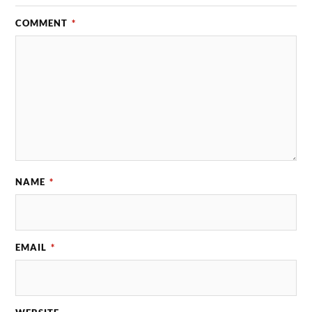
COMMENT
*
NAME
*
EMAIL
*