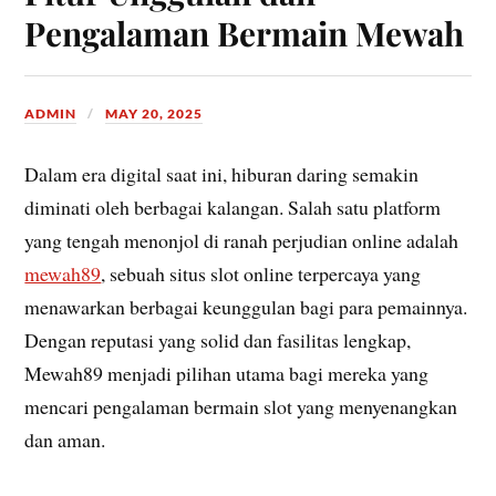
Pengalaman Bermain Mewah
ADMIN
MAY 20, 2025
Dalam era digital saat ini, hiburan daring semakin
diminati oleh berbagai kalangan. Salah satu platform
yang tengah menonjol di ranah perjudian online adalah
mewah89
, sebuah situs slot online terpercaya yang
menawarkan berbagai keunggulan bagi para pemainnya.
Dengan reputasi yang solid dan fasilitas lengkap,
Mewah89 menjadi pilihan utama bagi mereka yang
mencari pengalaman bermain slot yang menyenangkan
dan aman.