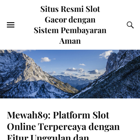
Situs Resmi Slot
Gacor dengan
Sistem Pembayaran
Aman
Mewah89: Platform Slot
Online Terpercaya dengan
Fitur Unggulan dan