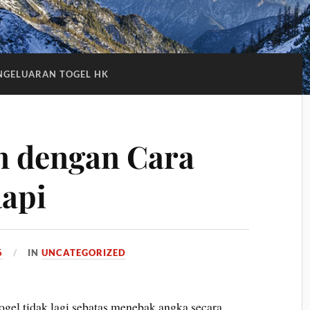
NGELUARAN TOGEL HK
n dengan Cara
api
6
IN
UNCATEGORIZED
 togel tidak lagi sebatas menebak angka secara