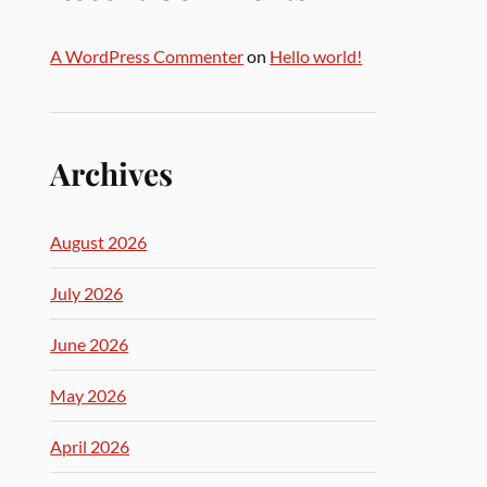
A WordPress Commenter
on
Hello world!
Archives
August 2026
July 2026
June 2026
May 2026
April 2026