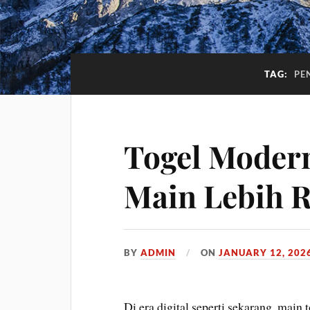
TAG:
PE
Togel Moder
Main Lebih R
BY
ADMIN
ON
JANUARY 12, 202
Di era digital seperti sekarang, main