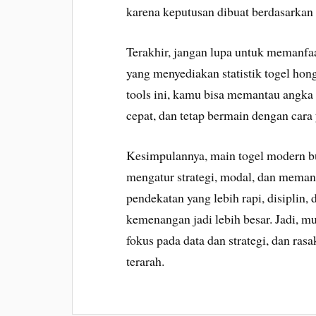
karena keputusan dibuat berdasarkan 
Terakhir, jangan lupa untuk memanfaa
yang menyediakan statistik togel ho
tools ini, kamu bisa memantau angka 
cepat, dan tetap bermain dengan cara y
Kesimpulannya, main togel modern bu
mengatur strategi, modal, dan mema
pendekatan yang lebih rapi, disiplin,
kemenangan jadi lebih besar. Jadi, mu
fokus pada data dan strategi, dan ras
terarah.