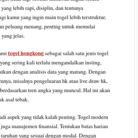
yang lebih rapi, disiplin, dan tentunya
i kamu yang ingin main togel lebih terstruktur,
an peluang menang, penting untuk memulai
 yang jelas.
togel hongkong
hami
sebagai salah satu jenis togel
yang sering kali terlalu mengandalkan insting,
atkan dengan analisis data yang matang. Dengan
nya, misalnya pengeluaran hk atau live draw hk,
berdasarkan tren angka yang muncul. Hal ini akan
k asal tebak.
di aspek yang tidak kalah penting. Togel modern
 juga manajemen finansial. Tentukan batas harian
h taruhan yang sesuai dengan modal. Dengan