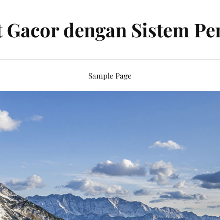
ot Gacor dengan Sistem 
Sample Page