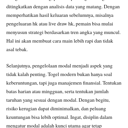
ditingkatkan dengan analisis data yang matang. Dengan
memperhatikan hasil keluaran sebelumnya, misalnya
pengeluaran hk atau live draw hk, pemain bisa mulai
menyusun strategi berdasarkan tren angka yang muncul.
Hal ini akan membuat cara main lebih rapi dan tidak
asal tebak.
Selanjutnya, pengelolaan modal menjadi aspek yang
tidak kalah penting. Togel modern bukan hanya soal
keberuntungan, tapi juga manajemen finansial. Tentukan
batas harian atau mingguan, serta tentukan jumlah
taruhan yang sesuai dengan modal. Dengan begitu,
risiko kerugian dapat diminimalkan, dan peluang
keuntungan bisa lebih optimal. Ingat, disiplin dalam
mengatur modal adalah kunci utama agar tetap