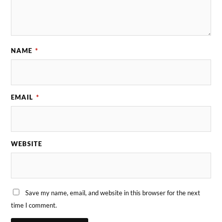
NAME
*
EMAIL
*
WEBSITE
Save my name, email, and website in this browser for the next
time I comment.