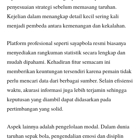
penyesuaian strategi sebelum memasang taruhan.
Kejelian dalam menangkap detail kecil sering kali
menjadi pembeda antara kemenangan dan kekalahan.
Platform profesional seperti sayapbola resmi biasanya
menyediakan rangkuman statistik secara lengkap dan
mudah dipahami. Kehadiran fitur semacam ini
memberikan keuntungan tersendiri karena pemain tidak
perlu mencari data dari berbagai sumber. Selain efisiensi
waktu, akurasi informasi juga lebih terjamin sehingga
keputusan yang diambil dapat didasarkan pada
pertimbangan yang solid.
Aspek lainnya adalah pengelolaan modal. Dalam dunia
taruhan sepak bola, pengendalian emosi dan disiplin