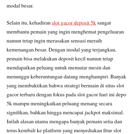
modal besar.
Selain itu, kehadiran
slot gacor deposit 5k
sangat
membantu pemain yang ingin menghemat pengeluaran
namun tetap ingin merasakan sensasi meraih
kemenangan besar. Dengan modal yang terjangkau,
pemain bisa melakukan deposit kecil namun tetap
mendapatkan peluang untuk memutar mesin dan
menunggu keberuntungan datang menghampiri. Banyak
yang membuktikan bahwa strategi bermain di situs slot
gacor terbaru dengan fokus pada slot gacor hari ini depo
5k mampu meningkatkan peluang menang secara
signifikan, bahkan hingga mencapai jackpot maksimal.
Inilah alasan utama mengapa banyak pemain setia dan
terus kembali ke platform yang menyediakan fitur slot