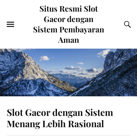
Situs Resmi Slot
Gacor dengan
Sistem Pembayaran
Aman
Slot Gacor dengan Sistem
Menang Lebih Rasional