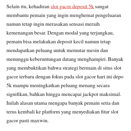
Selain itu, kehadiran
slot gacor deposit 5k
sangat
membantu pemain yang ingin menghemat pengeluaran
namun tetap ingin merasakan sensasi meraih
kemenangan besar. Dengan modal yang terjangkau,
pemain bisa melakukan deposit kecil namun tetap
mendapatkan peluang untuk memutar mesin dan
menunggu keberuntungan datang menghampiri. Banyak
yang membuktikan bahwa strategi bermain di situs slot
gacor terbaru dengan fokus pada slot gacor hari ini depo
5k mampu meningkatkan peluang menang secara
signifikan, bahkan hingga mencapai jackpot maksimal.
Inilah alasan utama mengapa banyak pemain setia dan
terus kembali ke platform yang menyediakan fitur slot
gacor pasti maxwin.