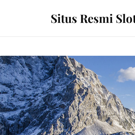
Situs Resmi Sl