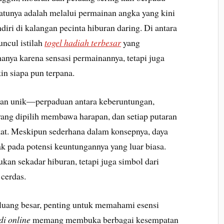
satunya adalah melalui permainan angka yang kini
ri di kalangan pecinta hiburan daring. Di antara
ncul istilah
togel hadiah terbesar
yang
hanya karena sensasi permainannya, tetapi juga
kin siapa pun terpana.
an unik—perpaduan antara keberuntungan,
 yang dipilih membawa harapan, dan setiap putaran
t. Meskipun sederhana dalam konsepnya, daya
ak pada potensi keuntungannya yang luar biasa.
kan sekadar hiburan, tetapi juga simbol dari
cerdas.
eluang besar, penting untuk memahami esensi
di online
memang membuka berbagai kesempatan