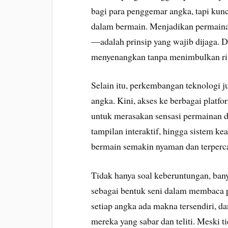
bagi para penggemar angka, tapi kunci
dalam bermain. Menjadikan permain
—adalah prinsip yang wajib dijaga. 
menyenangkan tanpa menimbulkan ris
Selain itu, perkembangan teknologi
angka. Kini, akses ke berbagai plat
untuk merasakan sensasi permainan 
tampilan interaktif, hingga sistem 
bermain semakin nyaman dan terperc
Tidak hanya soal keberuntungan, ba
sebagai bentuk seni dalam membaca po
setiap angka ada makna tersendiri, d
mereka yang sabar dan teliti. Meski 