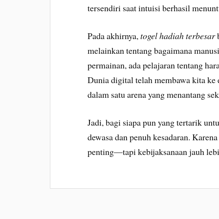
tersendiri saat intuisi berhasil menun
Pada akhirnya,
togel hadiah terbesar
b
melainkan tentang bagaimana manusia
permainan, ada pelajaran tentang har
Dunia digital telah membawa kita ke 
dalam satu arena yang menantang sek
Jadi, bagi siapa pun yang tertarik u
dewasa dan penuh kesadaran. Karena
penting—tapi kebijaksanaan jauh lebi