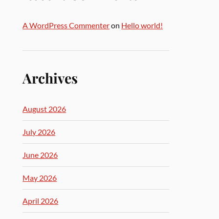
A WordPress Commenter
on
Hello world!
Archives
August 2026
July 2026
June 2026
May 2026
April 2026