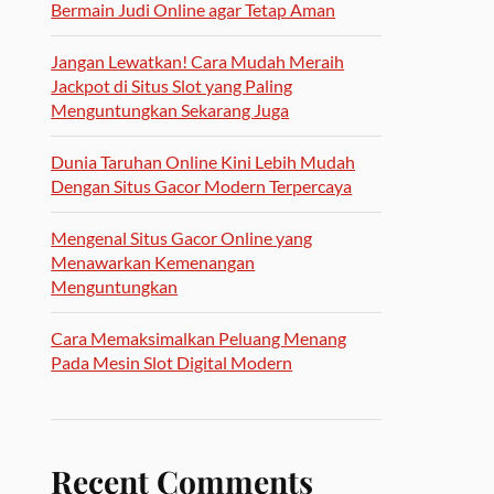
Bermain Judi Online agar Tetap Aman
Jangan Lewatkan! Cara Mudah Meraih
Jackpot di Situs Slot yang Paling
Menguntungkan Sekarang Juga
Dunia Taruhan Online Kini Lebih Mudah
Dengan Situs Gacor Modern Terpercaya
Mengenal Situs Gacor Online yang
Menawarkan Kemenangan
Menguntungkan
Cara Memaksimalkan Peluang Menang
Pada Mesin Slot Digital Modern
Recent Comments