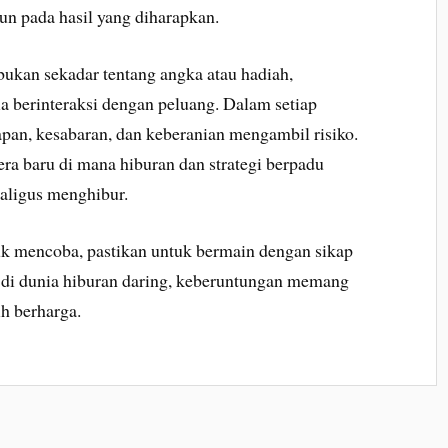
tun pada hasil yang diharapkan.
ukan sekadar tentang angka atau hadiah,
 berinteraksi dengan peluang. Dalam setiap
apan, kesabaran, dan keberanian mengambil risiko.
era baru di mana hiburan dan strategi berpadu
aligus menghibur.
ntuk mencoba, pastikan untuk bermain dengan sikap
 di dunia hiburan daring, keberuntungan memang
h berharga.