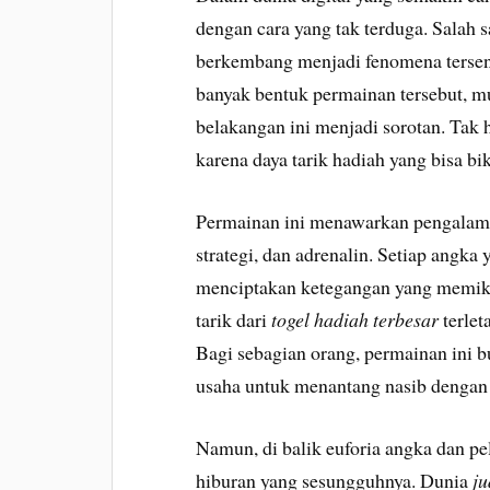
dengan cara yang tak terduga. Salah 
berkembang menjadi fenomena tersendi
banyak bentuk permainan tersebut, mu
belakangan ini menjadi sorotan. Tak 
karena daya tarik hadiah yang bisa bi
Permainan ini menawarkan pengalam
strategi, dan adrenalin. Setiap angka
menciptakan ketegangan yang memika
tarik dari
togel hadiah terbesar
terlet
Bagi sebagian orang, permainan ini bu
usaha untuk menantang nasib dengan 
Namun, di balik euforia angka dan p
hiburan yang sesungguhnya. Dunia
ju