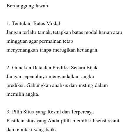
Bertanggung Jawab
1. Tentukan Batas Modal
Jangan terlalu tamak, tetapkan batas modal harian atau
mingguan agar permainan tetap
menyenangkan tanpa merugikan keuangan.
2. Gunakan Data dan Prediksi Secara Bijak
Jangan sepenuhnya mengandalkan angka
prediksi. Gabungkan analisis dan insting dalam
memilih angka.
3. Pilih Situs yang Resmi dan Terpercaya
Pastikan situs yang Anda pilih memiliki lisensi resmi
dan reputasi yang baik.