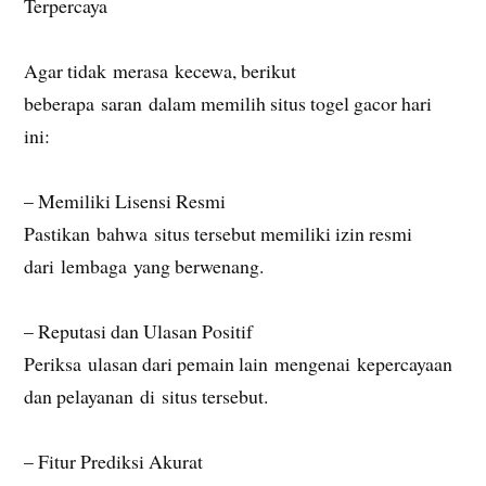
Terpercaya
Agar tidak merasa kecewa, berikut
beberapa saran dalam memilih situs togel gacor hari
ini:
– Memiliki Lisensi Resmi
Pastikan bahwa situs tersebut memiliki izin resmi
dari lembaga yang berwenang.
– Reputasi dan Ulasan Positif
Periksa ulasan dari pemain lain mengenai kepercayaan
dan pelayanan di situs tersebut.
– Fitur Prediksi Akurat