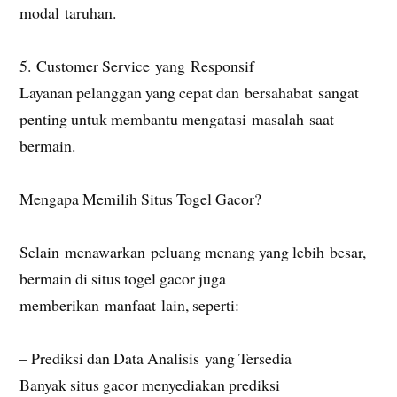
modal taruhan.
5. Customer Service yang Responsif
Layanan pelanggan yang cepat dan bersahabat sangat
penting untuk membantu mengatasi masalah saat
bermain.
Mengapa Memilih Situs Togel Gacor?
Selain menawarkan peluang menang yang lebih besar,
bermain di situs togel gacor juga
memberikan manfaat lain, seperti:
– Prediksi dan Data Analisis yang Tersedia
Banyak situs gacor menyediakan prediksi