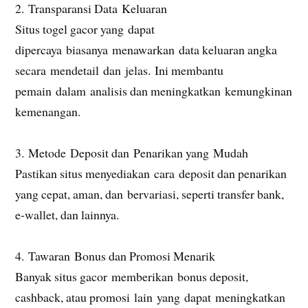
2. Transparansi Data Keluaran
Situs togel gacor yang dapat
dipercaya biasanya menawarkan data keluaran angka
secara mendetail dan jelas. Ini membantu
pemain dalam analisis dan meningkatkan kemungkinan
kemenangan.
3. Metode Deposit dan Penarikan yang Mudah
Pastikan situs menyediakan cara deposit dan penarikan
yang cepat, aman, dan bervariasi, seperti transfer bank,
e-wallet, dan lainnya.
4. Tawaran Bonus dan Promosi Menarik
Banyak situs gacor memberikan bonus deposit,
cashback, atau promosi lain yang dapat meningkatkan