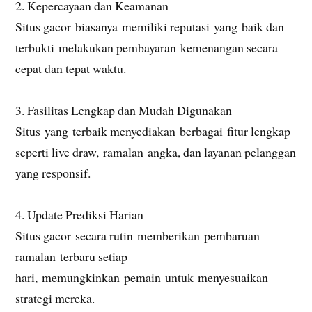
2. Kepercayaan dan Keamanan
Situs gacor biasanya memiliki reputasi yang baik dan
terbukti melakukan pembayaran kemenangan secara
cepat dan tepat waktu.
3. Fasilitas Lengkap dan Mudah Digunakan
Situs yang terbaik menyediakan berbagai fitur lengkap
seperti live draw, ramalan angka, dan layanan pelanggan
yang responsif.
4. Update Prediksi Harian
Situs gacor secara rutin memberikan pembaruan
ramalan terbaru setiap
hari, memungkinkan pemain untuk menyesuaikan
strategi mereka.