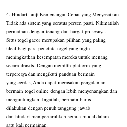
4. Hindari Janji Kemenangan Cepat yang Menyesatkan
Tidak ada sistem yang seratus persen pasti. Nikmatilah
permainan dengan tenang dan hargai prosesnya.
Situs togel gacor merupakan pilihan yang paling
ideal bagi para pencinta togel yang ingin
meningkatkan kesempatan mereka untuk menang
secara drastis. Dengan memilih platform yang
terpercaya dan mengikuti panduan bermain
yang cerdas, Anda dapat merasakan pengalaman
bermain togel online dengan lebih menyenangkan dan
menguntungkan. Ingatlah, bermain harus
dilakukan dengan penuh tanggung jawab
dan hindari mempertaruhkan semua modal dalam
satu kali permainan.