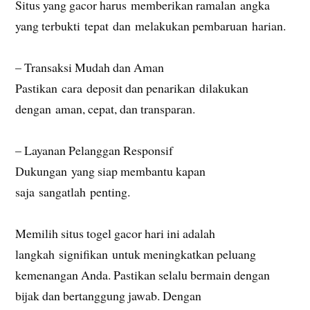
Situs yang gacor harus memberikan ramalan angka
yang terbukti tepat dan melakukan pembaruan harian.
– Transaksi Mudah dan Aman
Pastikan cara deposit dan penarikan dilakukan
dengan aman, cepat, dan transparan.
– Layanan Pelanggan Responsif
Dukungan yang siap membantu kapan
saja sangatlah penting.
Memilih situs togel gacor hari ini adalah
langkah signifikan untuk meningkatkan peluang
kemenangan Anda. Pastikan selalu bermain dengan
bijak dan bertanggung jawab. Dengan