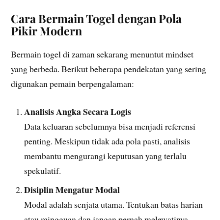
Cara Bermain Togel dengan Pola
Pikir Modern
Bermain togel di zaman sekarang menuntut mindset
yang berbeda. Berikut beberapa pendekatan yang sering
digunakan pemain berpengalaman:
Analisis Angka Secara Logis
Data keluaran sebelumnya bisa menjadi referensi
penting. Meskipun tidak ada pola pasti, analisis
membantu mengurangi keputusan yang terlalu
spekulatif.
Disiplin Mengatur Modal
Modal adalah senjata utama. Tentukan batas harian
atau mingguan dan jangan pernah melewatinya.