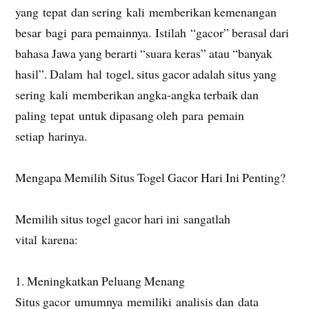
yang tepat dan sering kali memberikan kemenangan
besar bagi para pemainnya. Istilah “gacor” berasal dari
bahasa Jawa yang berarti “suara keras” atau “banyak
hasil”. Dalam hal togel, situs gacor adalah situs yang
sering kali memberikan angka-angka terbaik dan
paling tepat untuk dipasang oleh para pemain
setiap harinya.
Mengapa Memilih Situs Togel Gacor Hari Ini Penting?
Memilih situs togel gacor hari ini sangatlah
vital karena:
1. Meningkatkan Peluang Menang
Situs gacor umumnya memiliki analisis dan data