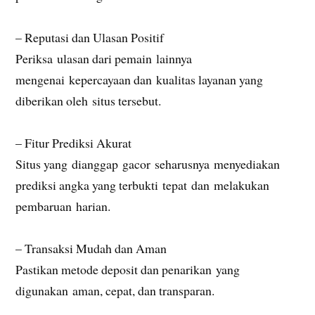
– Reputasi dan Ulasan Positif
Periksa ulasan dari pemain lainnya
mengenai kepercayaan dan kualitas layanan yang
diberikan oleh situs tersebut.
– Fitur Prediksi Akurat
Situs yang dianggap gacor seharusnya menyediakan
prediksi angka yang terbukti tepat dan melakukan
pembaruan harian.
– Transaksi Mudah dan Aman
Pastikan metode deposit dan penarikan yang
digunakan aman, cepat, dan transparan.