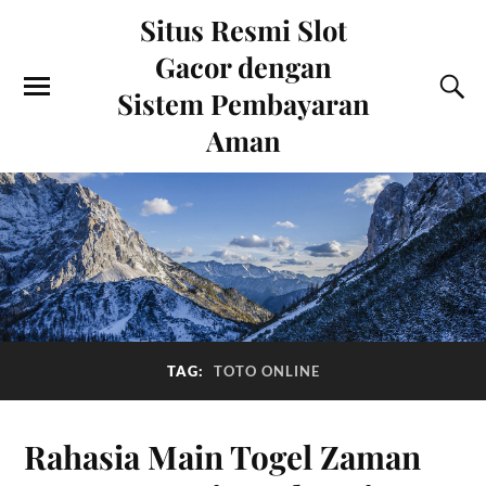
Situs Resmi Slot
Gacor dengan
Sistem Pembayaran
Aman
TAG:
TOTO ONLINE
Rahasia Main Togel Zaman