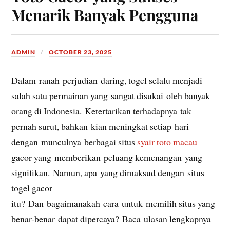
Menarik Banyak Pengguna
ADMIN
OCTOBER 23, 2025
Dalam ranah perjudian daring, togel selalu menjadi
salah satu permainan yang sangat disukai oleh banyak
orang di Indonesia. Ketertarikan terhadapnya tak
pernah surut, bahkan kian meningkat setiap hari
dengan munculnya berbagai situs
syair toto macau
gacor yang memberikan peluang kemenangan yang
signifikan. Namun, apa yang dimaksud dengan situs
togel gacor
itu? Dan bagaimanakah cara untuk memilih situs yang
benar-benar dapat dipercaya? Baca ulasan lengkapnya