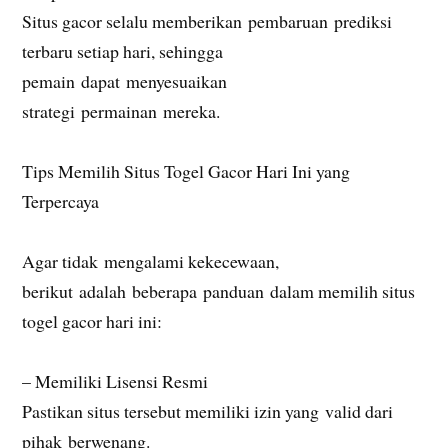
Situs gacor selalu memberikan pembaruan prediksi
terbaru setiap hari, sehingga
pemain dapat menyesuaikan
strategi permainan mereka.
Tips Memilih Situs Togel Gacor Hari Ini yang
Terpercaya
Agar tidak mengalami kekecewaan,
berikut adalah beberapa panduan dalam memilih situs
togel gacor hari ini:
– Memiliki Lisensi Resmi
Pastikan situs tersebut memiliki izin yang valid dari
pihak berwenang.