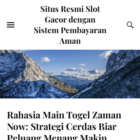
Situs Resmi Slot
Gacor dengan
Sistem Pembayaran
Aman
Rahasia Main Togel Zaman
Now: Strategi Cerdas Biar
Peluang Menang Makin