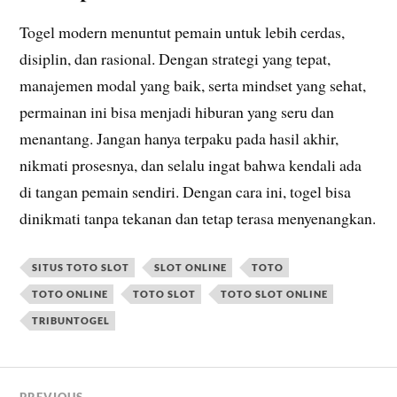
Togel modern menuntut pemain untuk lebih cerdas,
disiplin, dan rasional. Dengan strategi yang tepat,
manajemen modal yang baik, serta mindset yang sehat,
permainan ini bisa menjadi hiburan yang seru dan
menantang. Jangan hanya terpaku pada hasil akhir,
nikmati prosesnya, dan selalu ingat bahwa kendali ada
di tangan pemain sendiri. Dengan cara ini, togel bisa
dinikmati tanpa tekanan dan tetap terasa menyenangkan.
SITUS TOTO SLOT
SLOT ONLINE
TOTO
TOTO ONLINE
TOTO SLOT
TOTO SLOT ONLINE
TRIBUNTOGEL