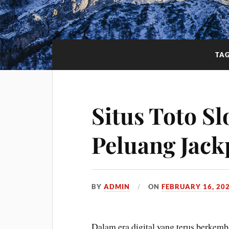
TA
Situs Toto S
Peluang Jack
BY
ADMIN
ON
FEBRUARY 16, 20
Dalam era digital yang terus berkem