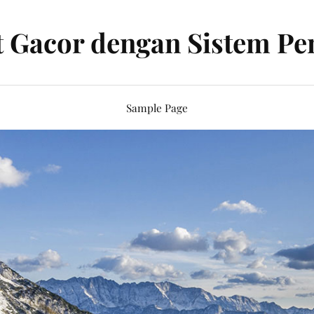
ot Gacor dengan Sistem 
Sample Page