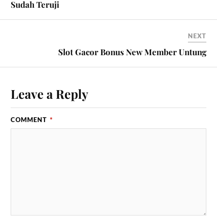
Sudah Teruji
NEXT
Slot Gacor Bonus New Member Untung
Leave a Reply
COMMENT
*