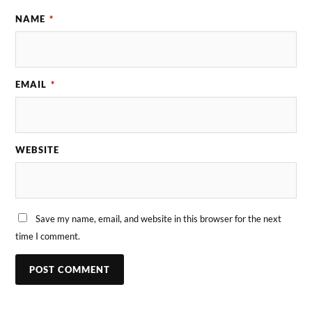
NAME
*
EMAIL
*
WEBSITE
Save my name, email, and website in this browser for the next
time I comment.