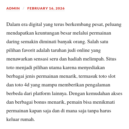
ADMIN
FEBRUARY 16, 2026
Dalam era digital yang terus berkembang pesat, peluang
mendapatkan keuntungan besar melalui permainan
daring semakin diminati banyak orang. Salah satu
pilihan favorit adalah taruhan judi online yang
menawarkan sensasi seru dan hadiah melimpah. Situs
toto menjadi pilihan utama karena menyediakan
berbagai jenis permainan menarik, termasuk toto slot
dan toto 4d yang mampu memberikan pengalaman
berbeda dari platform lainnya. Dengan kemudahan akses
dan berbagai bonus menarik, pemain bisa menikmati
permainan kapan saja dan di mana saja tanpa harus
keluar rumah.