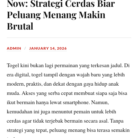
Now: Strategi Cerdas Biar
Peluang Menang Makin
Brutal
ADMIN
JANUARY 14, 2026
Togel kini bukan lagi permainan yang terkesan jadul. Di
era digital, togel tampil dengan wajah baru yang lebih
modern, praktis, dan dekat dengan gaya hidup anak
muda. Akses yang serba cepat membuat siapa saja bisa
ikut bermain hanya lewat smartphone. Namun,
kemudahan ini juga menuntut pemain untuk lebih
cerdas agar tidak terjebak bermain secara asal. Tanpa
strategi yang tepat, peluang menang bisa terasa semakin