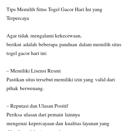
Tips Memilih Situs Togel Gacor Hari Ini yang
Terpercaya
Agar tidak mengalami kekecewaan,
berikut adalah beberapa panduan dalam memilih situs
togel gacor hari ini:
– Memiliki Lisensi Resmi
Pastikan situs tersebut memiliki izin yang valid dari
pihak berwenang.
– Reputasi dan Ulasan Positif
Periksa ulasan dari pemain lainnya
mengenai kepercayaan dan kualitas layanan yang