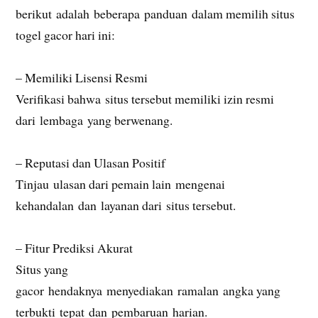
berikut adalah beberapa panduan dalam memilih situs
togel gacor hari ini:
– Memiliki Lisensi Resmi
Verifikasi bahwa situs tersebut memiliki izin resmi
dari lembaga yang berwenang.
– Reputasi dan Ulasan Positif
Tinjau ulasan dari pemain lain mengenai
kehandalan dan layanan dari situs tersebut.
– Fitur Prediksi Akurat
Situs yang
gacor hendaknya menyediakan ramalan angka yang
terbukti tepat dan pembaruan harian.