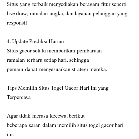
Situs yang terbaik menyediakan beragam fitur seperti
live draw, ramalan angka, dan layanan pelanggan yang
responsif.
4. Update Prediksi Harian
Situs gacor selalu memberikan pembaruan
ramalan terbaru setiap hari, sehingga
pemain dapat menyesuaikan strategi mereka.
Tips Memilih Situs Togel Gacor Hari Ini yang
Terpercaya
Agar tidak merasa kecewa, berikut
beberapa saran dalam memilih situs togel gacor hari
ini: