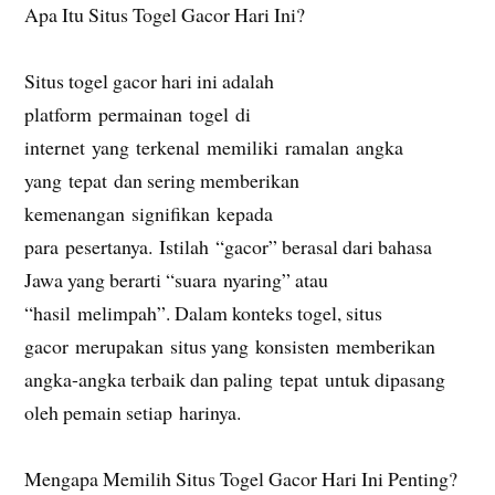
Apa Itu Situs Togel Gacor Hari Ini?
Situs togel gacor hari ini adalah
platform permainan togel di
internet yang terkenal memiliki ramalan angka
yang tepat dan sering memberikan
kemenangan signifikan kepada
para pesertanya. Istilah “gacor” berasal dari bahasa
Jawa yang berarti “suara nyaring” atau
“hasil melimpah”. Dalam konteks togel, situs
gacor merupakan situs yang konsisten memberikan
angka-angka terbaik dan paling tepat untuk dipasang
oleh pemain setiap harinya.
Mengapa Memilih Situs Togel Gacor Hari Ini Penting?