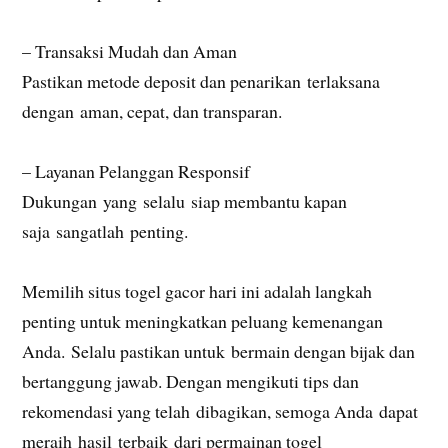
– Transaksi Mudah dan Aman
Pastikan metode deposit dan penarikan terlaksana
dengan aman, cepat, dan transparan.
– Layanan Pelanggan Responsif
Dukungan yang selalu siap membantu kapan
saja sangatlah penting.
Memilih situs togel gacor hari ini adalah langkah
penting untuk meningkatkan peluang kemenangan
Anda. Selalu pastikan untuk bermain dengan bijak dan
bertanggung jawab. Dengan mengikuti tips dan
rekomendasi yang telah dibagikan, semoga Anda dapat
meraih hasil terbaik dari permainan togel