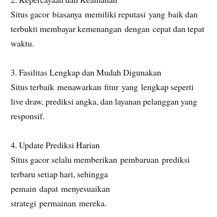
Situs gacor biasanya memiliki reputasi yang baik dan
terbukti membayar kemenangan dengan cepat dan tepat
waktu.
3. Fasilitas Lengkap dan Mudah Digunakan
Situs terbaik menawarkan fitur yang lengkap seperti
live draw, prediksi angka, dan layanan pelanggan yang
responsif.
4. Update Prediksi Harian
Situs gacor selalu memberikan pembaruan prediksi
terbaru setiap hari, sehingga
pemain dapat menyesuaikan
strategi permainan mereka.