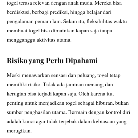
togel terasa relevan dengan anak muda. Mereka bisa
berdiskusi, berbagi prediksi, hingga belajar dari
pengalaman pemain lain. Selain itu, fleksibilitas waktu
membuat togel bisa dimainkan kapan saja tanpa
mengganggu aktivitas utama.
Risiko yang Perlu Dipahami
Meski menawarkan sensasi dan peluang, togel tetap
memiliki risiko. Tidak ada jaminan menang, dan
kerugian bisa terjadi kapan saja. Oleh karena itu,
penting untuk menjadikan togel sebagai hiburan, bukan
sumber penghasilan utama. Bermain dengan kontrol diri
adalah kunci agar tidak terjebak dalam kebiasaan yang
merugikan.