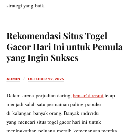
strategi yang baik.
Rekomendasi Situs Togel
Gacor Hari Ini untuk Pemula
yang Ingin Sukses
ADMIN
OCTOBER 12, 2025
Dalam arena perjudian daring,
bensu4d resmi
tetap
menjadi salah satu permainan paling populer
di kalangan banyak orang. Banyak individu
yang mencari situs togel gacor hari ini untuk
meningkatkan peluang meraih kemenangan mereka.