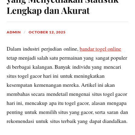
Lengkap dan Akurat
ADMIN
OCTOBER 12, 2025
Dalam industri perjudian online,
bandar togel online
tetap menjadi salah satu permainan yang sangat populer
di berbagai kalangan. Banyak individu yang mencari
situs togel gacor hari ini untuk meningkatkan
kesempatan kemenangan mereka. Artikel ini akan
membahas secara mendetail mengenai situs togel gacor
hari ini, mencakup apa itu togel gacor, alasan mengapa
penting untuk memilih situs yang gacor, serta saran dan
rekomendasi untuk situs terbaik yang dapat diandalkan.