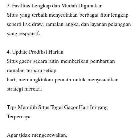
3. Fasilitas Lengkap dan Mudah Digunakan
Situs yang terbaik menyediakan berbagai fitur lengkap
seperti live draw, ramalan angka, dan layanan pelanggan
yang responsif.
4. Update Prediksi Harian
Situs gacor secara rutin memberikan pembaruan
ramalan terbaru setiap
hari, memungkinkan pemain untuk menyesuaikan
strategi mereka.
Tips Memilih Situs Togel Gacor Hari Ini yang
Terpercaya
Agar tidak mengecewakan,