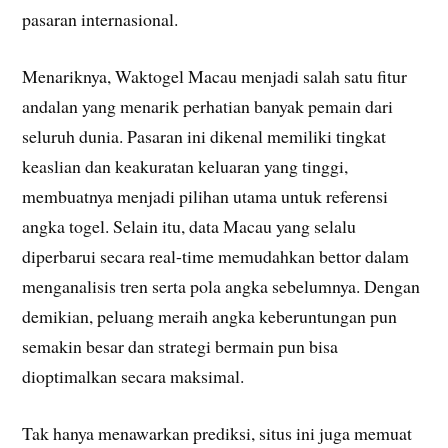
pasaran internasional.
Menariknya, Waktogel Macau menjadi salah satu fitur
andalan yang menarik perhatian banyak pemain dari
seluruh dunia. Pasaran ini dikenal memiliki tingkat
keaslian dan keakuratan keluaran yang tinggi,
membuatnya menjadi pilihan utama untuk referensi
angka togel. Selain itu, data Macau yang selalu
diperbarui secara real-time memudahkan bettor dalam
menganalisis tren serta pola angka sebelumnya. Dengan
demikian, peluang meraih angka keberuntungan pun
semakin besar dan strategi bermain pun bisa
dioptimalkan secara maksimal.
Tak hanya menawarkan prediksi, situs ini juga memuat