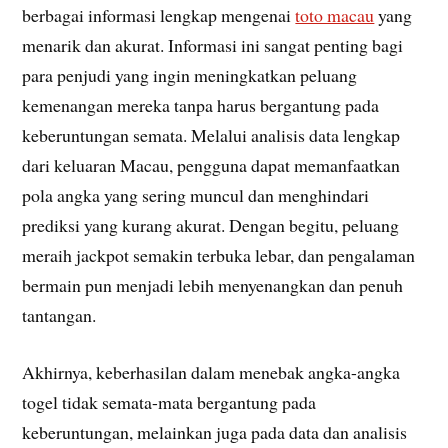
berbagai informasi lengkap mengenai
toto macau
yang
menarik dan akurat. Informasi ini sangat penting bagi
para penjudi yang ingin meningkatkan peluang
kemenangan mereka tanpa harus bergantung pada
keberuntungan semata. Melalui analisis data lengkap
dari keluaran Macau, pengguna dapat memanfaatkan
pola angka yang sering muncul dan menghindari
prediksi yang kurang akurat. Dengan begitu, peluang
meraih jackpot semakin terbuka lebar, dan pengalaman
bermain pun menjadi lebih menyenangkan dan penuh
tantangan.
Akhirnya, keberhasilan dalam menebak angka-angka
togel tidak semata-mata bergantung pada
keberuntungan, melainkan juga pada data dan analisis