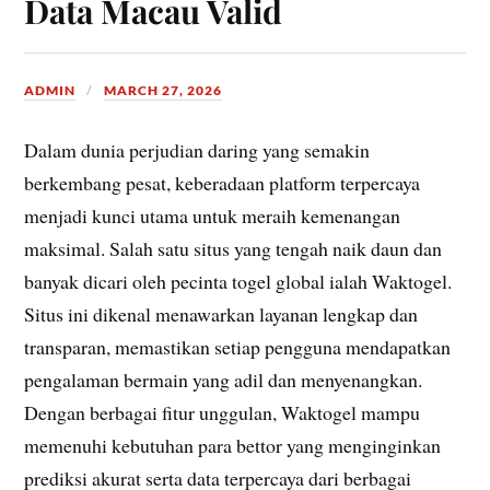
Data Macau Valid
ADMIN
MARCH 27, 2026
Dalam dunia perjudian daring yang semakin
berkembang pesat, keberadaan platform terpercaya
menjadi kunci utama untuk meraih kemenangan
maksimal. Salah satu situs yang tengah naik daun dan
banyak dicari oleh pecinta togel global ialah Waktogel.
Situs ini dikenal menawarkan layanan lengkap dan
transparan, memastikan setiap pengguna mendapatkan
pengalaman bermain yang adil dan menyenangkan.
Dengan berbagai fitur unggulan, Waktogel mampu
memenuhi kebutuhan para bettor yang menginginkan
prediksi akurat serta data terpercaya dari berbagai