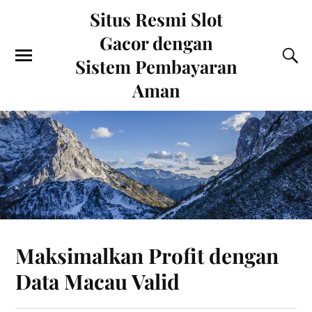
Situs Resmi Slot
Gacor dengan
Sistem Pembayaran
Aman
Maksimalkan Profit dengan
Data Macau Valid