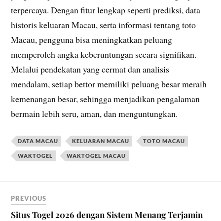
terpercaya. Dengan fitur lengkap seperti prediksi, data
historis keluaran Macau, serta informasi tentang toto
Macau, pengguna bisa meningkatkan peluang
memperoleh angka keberuntungan secara signifikan.
Melalui pendekatan yang cermat dan analisis
mendalam, setiap bettor memiliki peluang besar meraih
kemenangan besar, sehingga menjadikan pengalaman
bermain lebih seru, aman, dan menguntungkan.
DATA MACAU
KELUARAN MACAU
TOTO MACAU
WAKTOGEL
WAKTOGEL MACAU
PREVIOUS
Situs Togel 2026 dengan Sistem Menang Terjamin