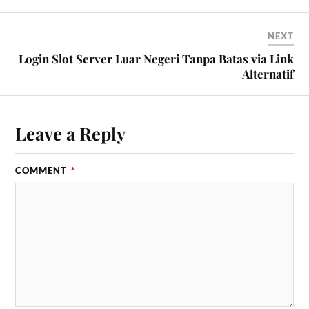
NEXT
Login Slot Server Luar Negeri Tanpa Batas via Link
Alternatif
Leave a Reply
COMMENT
*