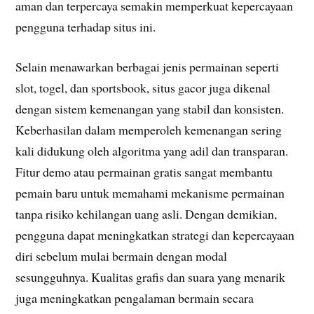
aman dan terpercaya semakin memperkuat kepercayaan
pengguna terhadap situs ini.
Selain menawarkan berbagai jenis permainan seperti
slot, togel, dan sportsbook, situs gacor juga dikenal
dengan sistem kemenangan yang stabil dan konsisten.
Keberhasilan dalam memperoleh kemenangan sering
kali didukung oleh algoritma yang adil dan transparan.
Fitur demo atau permainan gratis sangat membantu
pemain baru untuk memahami mekanisme permainan
tanpa risiko kehilangan uang asli. Dengan demikian,
pengguna dapat meningkatkan strategi dan kepercayaan
diri sebelum mulai bermain dengan modal
sesungguhnya. Kualitas grafis dan suara yang menarik
juga meningkatkan pengalaman bermain secara