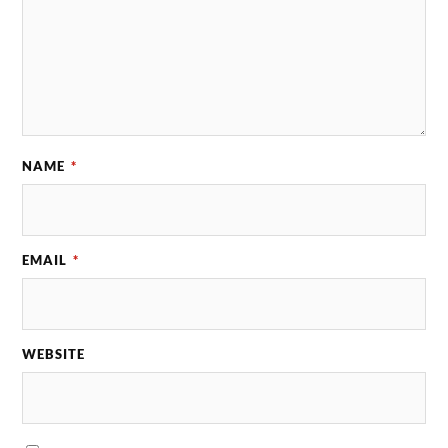
NAME
*
EMAIL
*
WEBSITE