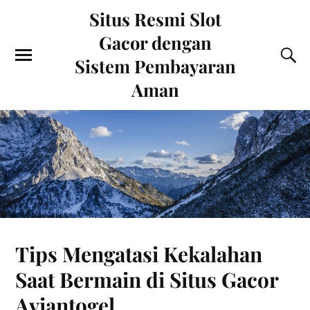
Situs Resmi Slot
Gacor dengan
Sistem Pembayaran
Aman
Tips Mengatasi Kekalahan
Saat Bermain di Situs Gacor
Aviantogel