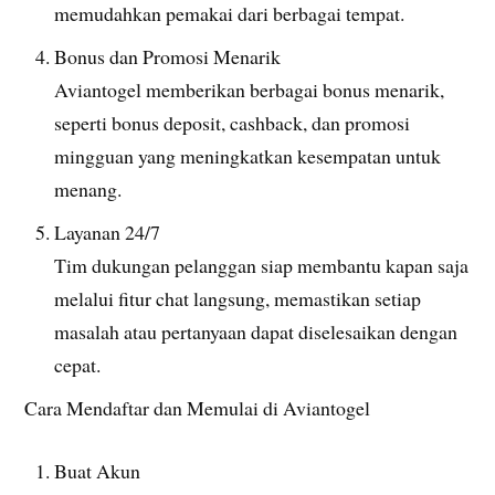
memudahkan pemakai dari berbagai tempat.
Bonus dan Promosi Menarik
Aviantogel memberikan berbagai bonus menarik,
seperti bonus deposit, cashback, dan promosi
mingguan yang meningkatkan kesempatan untuk
menang.
Layanan 24/7
Tim dukungan pelanggan siap membantu kapan saja
melalui fitur chat langsung, memastikan setiap
masalah atau pertanyaan dapat diselesaikan dengan
cepat.
Cara Mendaftar dan Memulai di Aviantogel
Buat Akun