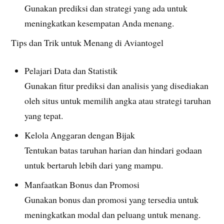
Gunakan prediksi dan strategi yang ada untuk
meningkatkan kesempatan Anda menang.
Tips dan Trik untuk Menang di Aviantogel
Pelajari Data dan Statistik
Gunakan fitur prediksi dan analisis yang disediakan
oleh situs untuk memilih angka atau strategi taruhan
yang tepat.
Kelola Anggaran dengan Bijak
Tentukan batas taruhan harian dan hindari godaan
untuk bertaruh lebih dari yang mampu.
Manfaatkan Bonus dan Promosi
Gunakan bonus dan promosi yang tersedia untuk
meningkatkan modal dan peluang untuk menang.