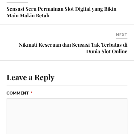
Sensasi Seru Permainan Slot Digital yang Bikin
Main Makin Betah
NEXT
Nikmati Keseruan dan Sensasi Tak Terbatas di
Dunia Slot Online
Leave a Reply
COMMENT
*