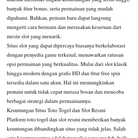
banyak fitur bonus, serta permainan yang mudah
dipahami. Bahkan, pemain baru dapat langsung
mengerti cara bermain dan merasakan keseruan dari
mesin slot yang menarik.
Situs slot yang dapat dipercaya biasanya berkolaborasi
dengan penyedia game terkenal, menawarkan ratusan
opsi permainan yang berkualitas. Mulai dari slot klasik
hingga modern dengan grafis HD dan fitur free spin
tersedia dalam satu akun. Hal ini memungkinkan
pemain untuk tidak cepat merasa bosan dan mencoba
berbagai strategi dalam permainannya.
Keuntungan Situs Toto Togel dan Slot Resmi
Platform toto togel dan slot resmi memberikan banyak
keuntungan dibandingkan situs yang tidak jelas. Salah
satu keuntungannya adalah transaksi yang mudah, baik