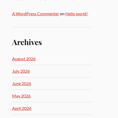
A WordPress Commenter
on
Hello world!
Archives
August 2026
July 2026
June 2026
May 2026
April 2026