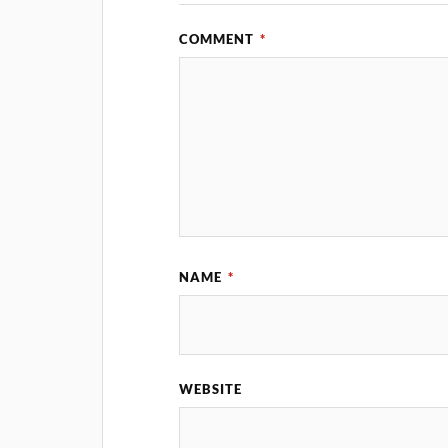
COMMENT
*
NAME
*
WEBSITE