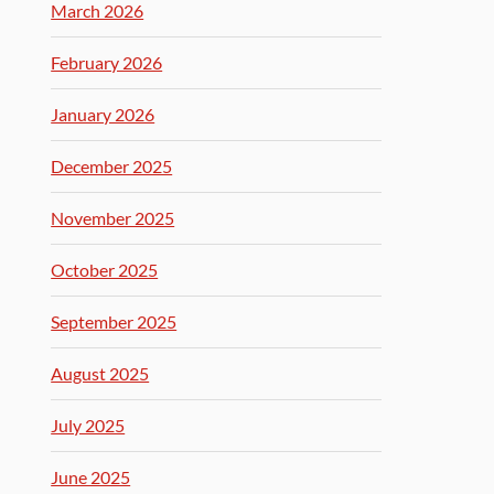
March 2026
February 2026
January 2026
December 2025
November 2025
October 2025
September 2025
August 2025
July 2025
June 2025