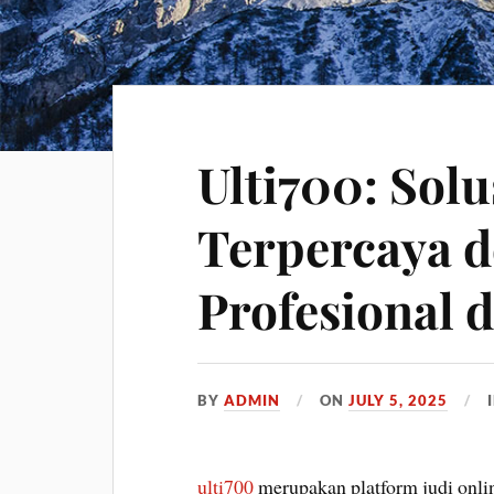
Ulti700: Solu
Terpercaya 
Profesional 
BY
ADMIN
ON
JULY 5, 2025
ulti700
merupakan platform judi onli